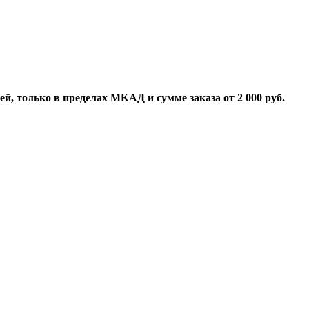
й, только в пределах МКАД и сумме заказа от 2 000 руб.