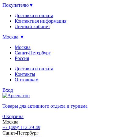
Покупателю
▼
Доставка и оплата
Контактная информация
Личный кабинет
Москва
▼
Москва
Санкт-Петербург
Россия
Доставка и оплата
Контакты
Оптовикам
Вход
Товары для активного отдыха и туризма
0
Корзина
Москва
+7 (499) 112-39-49
Санкт-Петербург