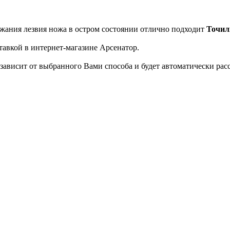
жания лезвия ножа в остром состоянии отлично подходит
Точил
ставкой в интернет-магазине Арсенатор.
 зависит от выбранного Вами способа и будет автоматически рас