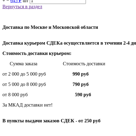
+
−
645 ₽
шт
Вернуться в раздел
Доставка по Москве и Московской области
Доставка курьером СДЕКа осуществляется в течении 2-4 дне
Стоимость доставки курьером:
Сумма заказа Стоимость доставки
от 2 000 до 5 000 руб
990 руб
от 5 000 до 8 000 руб
790 руб
от 8 000 руб
590 руб
За МКАД доставки нет!
В пункты выдачи заказов СДЕК - от 250 руб