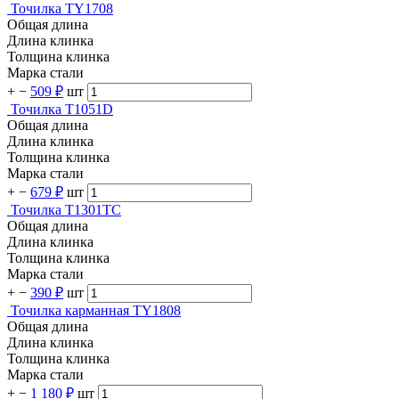
Точилка TY1708
Общая длина
Длина клинка
Толщина клинка
Марка стали
+
−
509 ₽
шт
Точилка T1051D
Общая длина
Длина клинка
Толщина клинка
Марка стали
+
−
679 ₽
шт
Точилка T1301TC
Общая длина
Длина клинка
Толщина клинка
Марка стали
+
−
390 ₽
шт
Точилка карманная TY1808
Общая длина
Длина клинка
Толщина клинка
Марка стали
+
−
1 180 ₽
шт