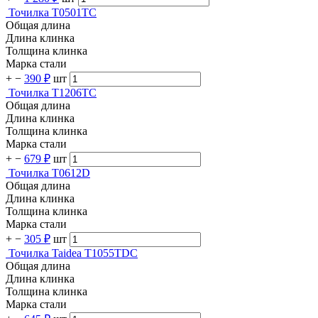
Точилка T0501TC
Общая длина
Длина клинка
Толщина клинка
Марка стали
+
−
390 ₽
шт
Точилка T1206TC
Общая длина
Длина клинка
Толщина клинка
Марка стали
+
−
679 ₽
шт
Точилка T0612D
Общая длина
Длина клинка
Толщина клинка
Марка стали
+
−
305 ₽
шт
Точилка Taidea T1055TDC
Общая длина
Длина клинка
Толщина клинка
Марка стали