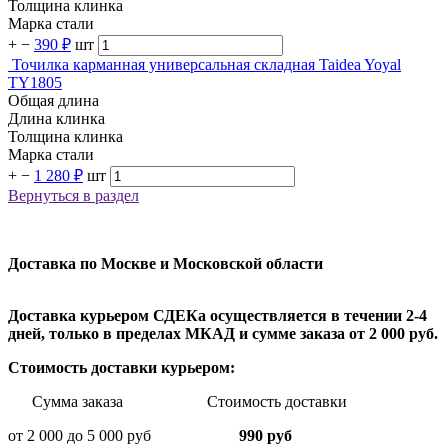
Толщина клинка
Марка стали
+
−
390 ₽
шт
Точилка карманная универсальная складная Taidea Yoyal
TY1805
Общая длина
Длина клинка
Толщина клинка
Марка стали
+
−
1 280 ₽
шт
Вернуться в раздел
Доставка по Москве и Московской области
Доставка курьером СДЕКа осуществляется в течении 2-4
дней, только в пределах МКАД и сумме заказа от 2 000 руб.
Стоимость доставки курьером:
Сумма заказа Стоимость доставки
от 2 000 до 5 000 руб
990 руб