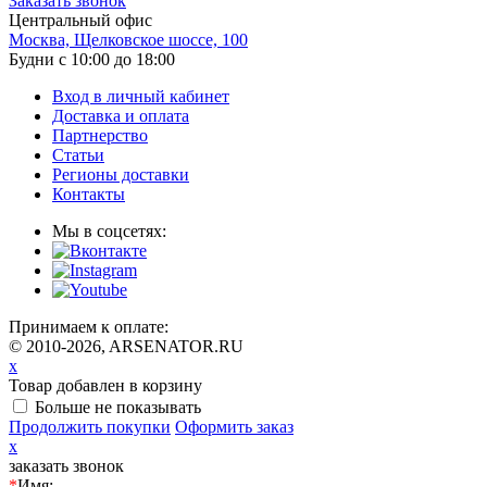
Заказать звонок
Центральный офис
Москва, Щелковское шоссе, 100
Будни с 10:00 до 18:00
Вход в личный кабинет
Доставка и оплата
Партнерство
Статьи
Регионы доставки
Контакты
Мы в соцсетях:
Принимаем к оплате:
© 2010-2026, ARSENATOR.RU
x
Товар добавлен в корзину
Больше не показывать
Продолжить покупки
Оформить заказ
x
заказать звонок
*
Имя: