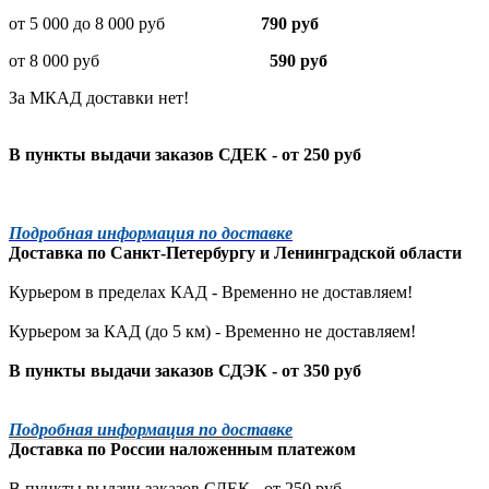
от 5 000 до 8 000 руб
790 руб
от 8 000 руб
590 руб
За МКАД доставки нет!
В пункты выдачи заказов СДЕК - от 250 руб
Подробная информация по доставке
Доставка по
Санкт-Петербургу
и
Ленинградской
области
Курьером в пределах КАД - Временно не доставляем!
Курьером за КАД (до 5 км) -
Временно не доставляем!
В пункты выдачи заказов СДЭК - от 350 руб
Подробная информация по доставке
Доставка по России наложенным платежом
В пункты выдачи заказов СДЕК - от 250 руб