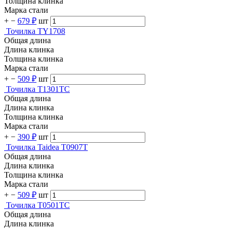
Толщина клинка
Марка стали
+
−
679 ₽
шт
Точилка TY1708
Общая длина
Длина клинка
Толщина клинка
Марка стали
+
−
509 ₽
шт
Точилка T1301TC
Общая длина
Длина клинка
Толщина клинка
Марка стали
+
−
390 ₽
шт
Точилка Taidea T0907T
Общая длина
Длина клинка
Толщина клинка
Марка стали
+
−
509 ₽
шт
Точилка T0501TC
Общая длина
Длина клинка