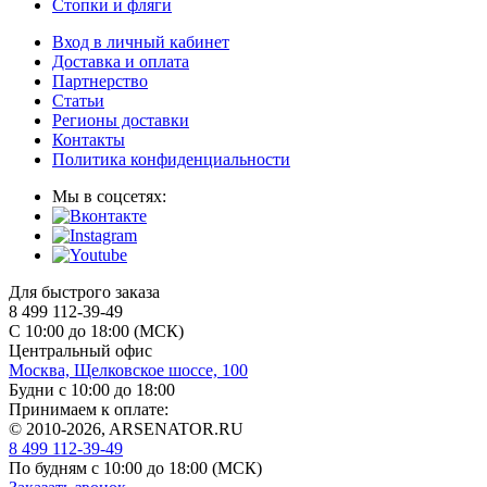
Стопки и фляги
Вход в личный кабинет
Доставка и оплата
Партнерство
Статьи
Регионы доставки
Контакты
Политика конфиденциальности
Мы в соцсетях:
Для быстрого заказа
8 499 112-39-49
С 10:00 до 18:00 (МСК)
Центральный офис
Москва, Щелковское шоссе, 100
Будни с 10:00 до 18:00
Принимаем к оплате:
© 2010-2026, ARSENATOR.RU
8 499 112-39-49
По будням с 10:00 до 18:00
(МСК)