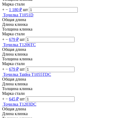
Марка стали
+
−
1 180 ₽
шт
Точилка T1051D
Общая длина
Длина клинка
Толщина клинка
Марка стали
+
−
679 ₽
шт
Точилка T1206TC
Общая длина
Длина клинка
Толщина клинка
Марка стали
+
−
679 ₽
шт
Точилка Taidea T1055TDC
Общая длина
Длина клинка
Толщина клинка
Марка стали
+
−
645 ₽
шт
Точилка T1203DC
Общая длина
Длина клинка