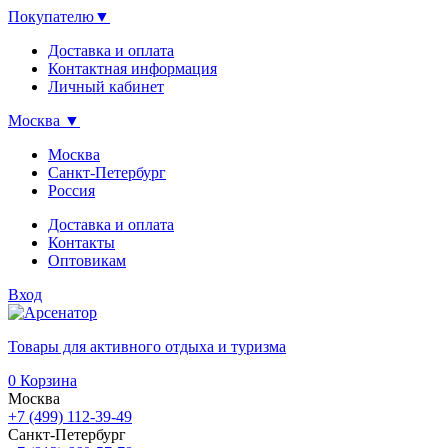
Покупателю
▼
Доставка и оплата
Контактная информация
Личный кабинет
Москва
▼
Москва
Санкт-Петербург
Россия
Доставка и оплата
Контакты
Оптовикам
Вход
Товары для активного отдыха и туризма
0
Корзина
Москва
+7 (499) 112-39-49
Санкт-Петербург