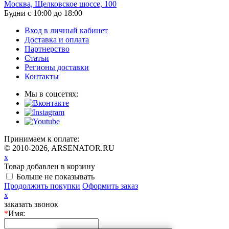
Москва, Щелковское шоссе, 100
Будни с 10:00 до 18:00
Вход в личный кабинет
Доставка и оплата
Партнерство
Статьи
Регионы доставки
Контакты
Мы в соцсетях:
Принимаем к оплате:
© 2010-2026, ARSENATOR.RU
x
Товар добавлен в корзину
Больше не показывать
Продолжить покупки
Оформить заказ
x
заказать звонок
*
Имя: