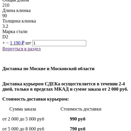
210
Длина клинка
90
Толщина клинка
3.2
Марка стали
D2
+
−
1 190 ₽
шт
Вернуться в раздел
Доставка по Москве и Московской области
Доставка курьером СДЕКа осуществляется в течении 2-4
дней, только в пределах МКАД и сумме заказа от 2 000 руб.
Стоимость доставки курьером:
Сумма заказа Стоимость доставки
от 2 000 до 5 000 руб
990 руб
от 5 000 до 8 000 руб
790 руб