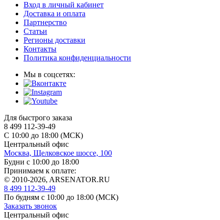
Вход в личный кабинет
Доставка и оплата
Партнерство
Статьи
Регионы доставки
Контакты
Политика конфиденциальности
Мы в соцсетях:
Для быстрого заказа
8 499 112-39-49
С 10:00 до 18:00 (МСК)
Центральный офис
Москва, Щелковское шоссе, 100
Будни с 10:00 до 18:00
Принимаем к оплате:
© 2010-2026, ARSENATOR.RU
8 499 112-39-49
По будням с 10:00 до 18:00
(МСК)
Заказать звонок
Центральный офис