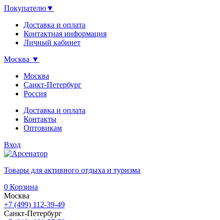
Покупателю
▼
Доставка и оплата
Контактная информация
Личный кабинет
Москва
▼
Москва
Санкт-Петербург
Россия
Доставка и оплата
Контакты
Оптовикам
Вход
Товары для активного отдыха и туризма
0
Корзина
Москва
+7 (499) 112-39-49
Санкт-Петербург