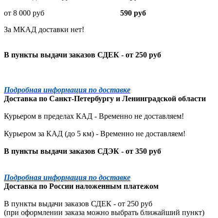
от 8 000 руб
590 руб
За МКАД доставки нет!
В пункты выдачи заказов СДЕК - от 250 руб
Подробная информация по доставке
Доставка по
Санкт-Петербургу
и
Ленинградской
области
Курьером в пределах КАД - Временно не доставляем!
Курьером за КАД (до 5 км) -
Временно не доставляем!
В пункты выдачи заказов СДЭК - от 350 руб
Подробная информация по доставке
Доставка по России наложенным платежом
В пункты выдачи заказов СДЕК - от 250 руб
(при оформлении заказа можно выбрать ближайший пункт)