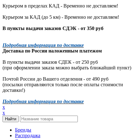
Курьером в пределах КАД - Временно не доставляем!
Курьером за КАД (до 5 км) -
Временно не доставляем!
В пункты выдачи заказов СДЭК - от 350 руб
Подробная информация по доставке
Доставка по России наложенным платежом
В пункты выдачи заказов СДЕК - от 250 руб
(при оформлении заказа можно выбрать ближайший пункт)
Почтой России до Вашего отделения - от 490 руб
(посылки отправляются только после оплаты стоимости
доставки!)
Подробная информация по доставке
x
x
Бренды
Распродажа