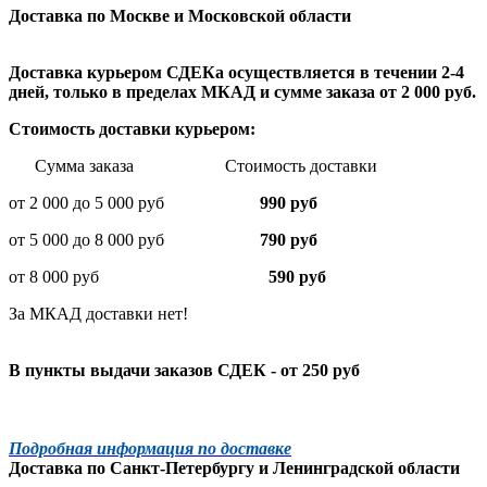
Доставка по Москве и Московской области
Доставка курьером СДЕКа осуществляется в течении 2-4
дней, только в пределах МКАД и сумме заказа от 2 000 руб.
Стоимость доставки курьером:
Сумма заказа Стоимость доставки
от 2 000 до 5 000 руб
990 руб
от 5 000 до 8 000 руб
790 руб
от 8 000 руб
590 руб
За МКАД доставки нет!
В пункты выдачи заказов СДЕК - от 250 руб
Подробная информация по доставке
Доставка по
Санкт-Петербургу
и
Ленинградской
области