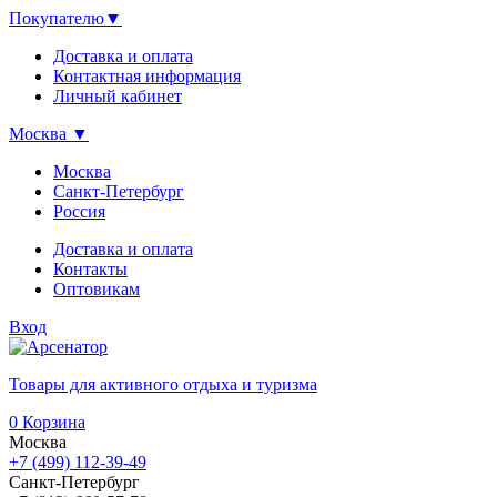
Покупателю
▼
Доставка и оплата
Контактная информация
Личный кабинет
Москва
▼
Москва
Санкт-Петербург
Россия
Доставка и оплата
Контакты
Оптовикам
Вход
Товары для активного отдыха и туризма
0
Корзина
Москва
+7 (499) 112-39-49
Санкт-Петербург