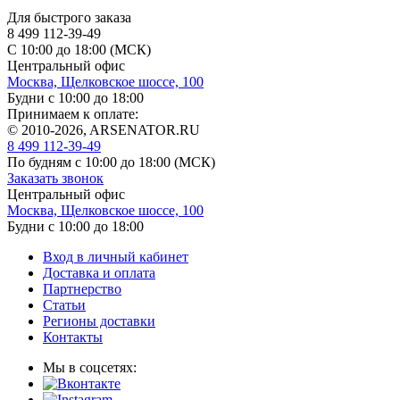
Для быстрого заказа
8 499 112-39-49
С 10:00 до 18:00 (МСК)
Центральный офис
Москва, Щелковское шоссе, 100
Будни с 10:00 до 18:00
Принимаем к оплате:
© 2010-2026, ARSENATOR.RU
8 499 112-39-49
По будням с 10:00 до 18:00
(МСК)
Заказать звонок
Центральный офис
Москва, Щелковское шоссе, 100
Будни с 10:00 до 18:00
Вход в личный кабинет
Доставка и оплата
Партнерство
Статьи
Регионы доставки
Контакты
Мы в соцсетях: