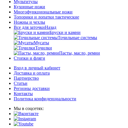
Мультитулы
Кухонные ножи
Многофункциональные ножи
Топорики и лопатки тактические
Ножны и чехлы
Все для заточки
Назад
Бруски и камни
Точильные системы
Мусаты
Точилки
Пасты, масло, ремни
Стопки и фляги
Вход в личный кабинет
Доставка и оплата
Партнерство
Статьи
Регионы доставки
Контакты
Политика конфиденциальности
Мы в соцсетях: