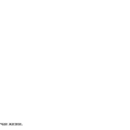
учаи жизни.