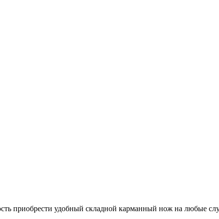
ость приобрести удобный складной карманный нож на любые сл