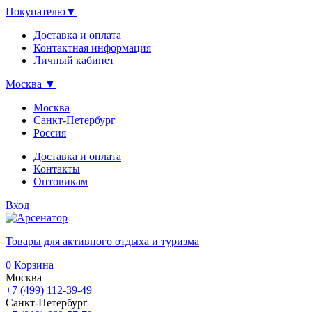
Покупателю
▼
Доставка и оплата
Контактная информация
Личный кабинет
Москва
▼
Москва
Санкт-Петербург
Россия
Доставка и оплата
Контакты
Оптовикам
Вход
Товары для активного отдыха и туризма
0
Корзина
Москва
+7 (499) 112-39-49
Санкт-Петербург