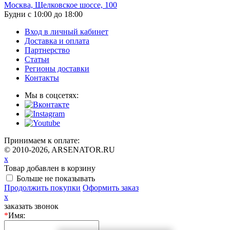
Москва, Щелковское шоссе, 100
Будни с 10:00 до 18:00
Вход в личный кабинет
Доставка и оплата
Партнерство
Статьи
Регионы доставки
Контакты
Мы в соцсетях:
Принимаем к оплате:
© 2010-2026, ARSENATOR.RU
x
Товар добавлен в корзину
Больше не показывать
Продолжить покупки
Оформить заказ
x
заказать звонок
*
Имя: