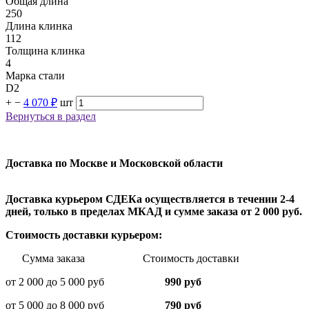
Общая длина
250
Длина клинка
112
Толщина клинка
4
Марка стали
D2
+
−
4 070 ₽
шт
Вернуться в раздел
Доставка по Москве и Московской области
Доставка курьером СДЕКа осуществляется в течении 2-4
дней, только в пределах МКАД и сумме заказа от 2 000 руб.
Стоимость доставки курьером:
Сумма заказа Стоимость доставки
от 2 000 до 5 000 руб
990 руб
от 5 000 до 8 000 руб
790 руб