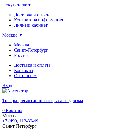
Покупателю
▼
Доставка и оплата
Контактная информация
Личный кабинет
Москва
▼
Москва
Санкт-Петербург
Россия
Доставка и оплата
Контакты
Оптовикам
Вход
Товары для активного отдыха и туризма
0
Корзина
Москва
+7 (499) 112-39-49
Санкт-Петербург