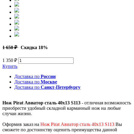
1 650 ₽
Скидка 18%
1 350 ₽
Купить
Доставка по
России
Доставка по
Москве
Доставка по
Санкт-Петербургу
Нож Pirat Авиатор сталь 40х13 S113
- отличная возможность
приобрести удобный складной карманный нож на любые
случаи жизни.
Оформив заказ на
Нож Pirat Авиатор сталь 40х13 S113
Вы
сможете по достоинству оценить преимущества данной