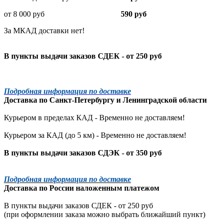
от 8 000 руб
590 руб
За МКАД доставки нет!
В пункты выдачи заказов СДЕК - от 250 руб
Подробная информация по доставке
Доставка по
Санкт-Петербургу
и
Ленинградской
области
Курьером в пределах КАД - Временно не доставляем!
Курьером за КАД (до 5 км) -
Временно не доставляем!
В пункты выдачи заказов СДЭК - от 350 руб
Подробная информация по доставке
Доставка по России наложенным платежом
В пункты выдачи заказов СДЕК - от 250 руб
(при оформлении заказа можно выбрать ближайший пункт)