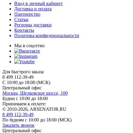
Вход в личный кабинет
Доставка и оплата
Партнерство
Статьи
Регионы доставки
Контакты
Политика конфиденциальности
Мы в соцсетях:
Для быстрого заказа
8 499 112-39-49
С 10:00 до 18:00 (МСК)
Центральный офис
Москва, Щелковское шоссе, 100
Будни с 10:00 до 18:00
Принимаем к оплате:
© 2010-2026, ARSENATOR.RU
8 499 112-39-49
По будням с 10:00 до 18:00
(МСК)
Заказать звонок
Центральный офис