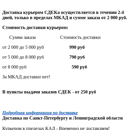
Доставка курьером СДЕКа осуществляется в течении 2-4
дней, только в пределах МКАД и сумме заказа от 2 000 руб.
Стоимость доставки курьером:
Сумма заказа Стоимость доставки
от 2 000 до 5 000 руб
990 руб
от 5 000 до 8 000 руб
790 руб
от 8 000 руб
590 руб
За МКАД доставки нет!
В пункты выдачи заказов СДЕК - от 250 руб
Подробная информация по доставке
Доставка по
Санкт-Петербургу
и
Ленинградской
области
Курьером в пределах КАД - Временно не доставляем!