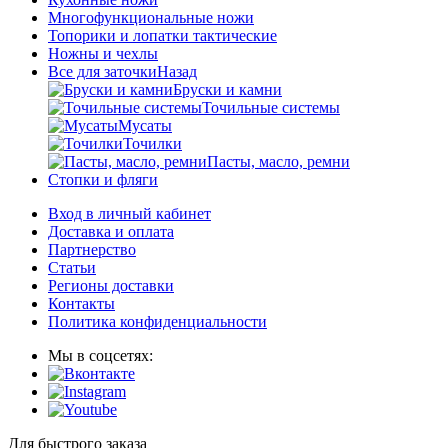
Многофункциональные ножи
Топорики и лопатки тактические
Ножны и чехлы
Все для заточки
Назад
Бруски и камни
Точильные системы
Мусаты
Точилки
Пасты, масло, ремни
Стопки и фляги
Вход в личный кабинет
Доставка и оплата
Партнерство
Статьи
Регионы доставки
Контакты
Политика конфиденциальности
Мы в соцсетях:
Для быстрого заказа