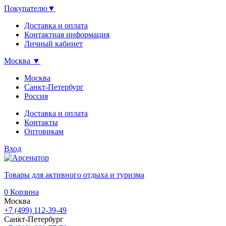
Покупателю
▼
Доставка и оплата
Контактная информация
Личный кабинет
Москва
▼
Москва
Санкт-Петербург
Россия
Доставка и оплата
Контакты
Оптовикам
Вход
Товары для активного отдыха и туризма
0
Корзина
Москва
+7 (499) 112-39-49
Санкт-Петербург