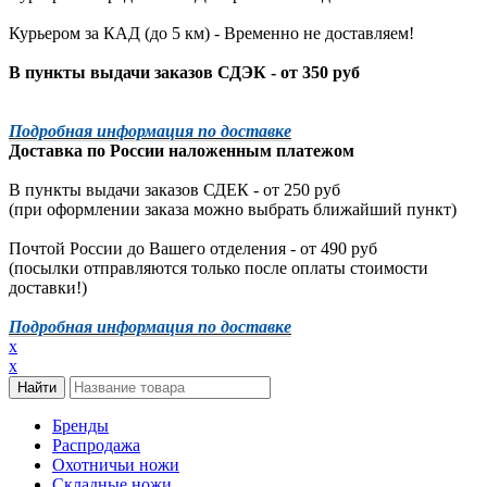
Курьером за КАД (до 5 км) -
Временно не доставляем!
В пункты выдачи заказов СДЭК - от 350 руб
Подробная информация по доставке
Доставка по России наложенным платежом
В пункты выдачи заказов СДЕК - от 250 руб
(при оформлении заказа можно выбрать ближайший пункт)
Почтой России до Вашего отделения - от 490 руб
(посылки отправляются только после оплаты стоимости
доставки!)
Подробная информация по доставке
x
x
Бренды
Распродажа
Охотничьи ножи
Складные ножи