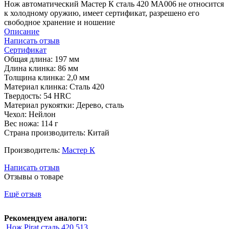
Нож автоматический Мастер К сталь 420 MA006 не относится
к холодному оружию, имеет сертификат, разрешено его
свободное хранение и ношение
Описание
Написать отзыв
Сертификат
Общая длина: 197 мм
Длина клинка: 86 мм
Толщина клинка: 2,0 мм
Материал клинка: Сталь 420
Твердость: 54 HRC
Материал рукоятки: Дерево, сталь
Чехол: Нейлон
Вес ножа: 114 г
Страна производитель: Китай
Производитель:
Мастер К
Написать отзыв
Отзывы о товаре
Ещё отзыв
Рекомендуем аналоги:
Нож Pirat сталь 420 513