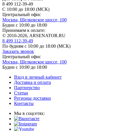
8 499 112-39-49
С 10:00 до 18:00 (МСК)
Центральный офис
Москва, Щелковское шоссе, 100
Будни с 10:00 до 18:00
Принимаем к оплате:
© 2010-2026, ARSENATOR.RU
8 499 112-39-49
По будням с 10:00 до 18:00
(МСК)
Заказать звонок
Центральный офис
Москва, Щелковское шоссе, 100
Будни с 10:00 до 18:00
Вход в личный кабинет
Доставка и оплата
Партнерство
Статьи
Регионы доставки
Контакты
Мы в соцсетях: