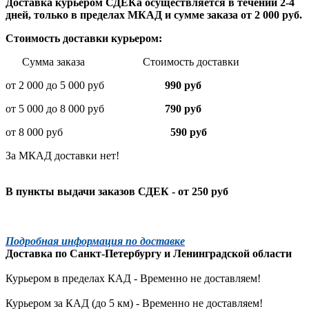
Доставка курьером СДЕКа осуществляется в течении 2-4
дней, только в пределах МКАД и сумме заказа от 2 000 руб.
Стоимость доставки курьером:
Сумма заказа Стоимость доставки
от 2 000 до 5 000 руб
990 руб
от 5 000 до 8 000 руб
790 руб
от 8 000 руб
590 руб
За МКАД доставки нет!
В пункты выдачи заказов СДЕК - от 250 руб
Подробная информация по доставке
Доставка по
Санкт-Петербургу
и
Ленинградской
области
Курьером в пределах КАД - Временно не доставляем!
Курьером за КАД (до 5 км) -
Временно не доставляем!