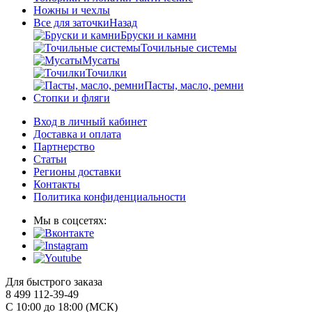
Ножны и чехлы
Все для заточки
Назад
Бруски и камни
Точильные системы
Мусаты
Точилки
Пасты, масло, ремни
Стопки и фляги
Вход в личный кабинет
Доставка и оплата
Партнерство
Статьи
Регионы доставки
Контакты
Политика конфиденциальности
Мы в соцсетях:
Для быстрого заказа
8 499 112-39-49
С 10:00 до 18:00 (МСК)