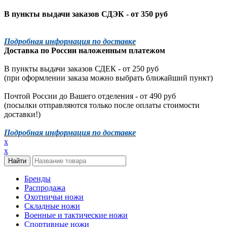
В пункты выдачи заказов СДЭК - от 350 руб
Подробная информация по доставке
Доставка по России наложенным платежом
В пункты выдачи заказов СДЕК - от 250 руб
(при оформлении заказа можно выбрать ближайший пункт)
Почтой России до Вашего отделения - от 490 руб
(посылки отправляются только после оплаты стоимости
доставки!)
Подробная информация по доставке
x
x
Бренды
Распродажа
Охотничьи ножи
Складные ножи
Военные и тактические ножи
Спортивные ножи