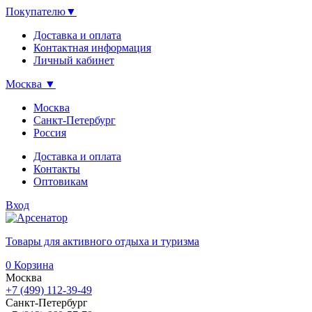
Покупателю
▼
Доставка и оплата
Контактная информация
Личный кабинет
Москва
▼
Москва
Санкт-Петербург
Россия
Доставка и оплата
Контакты
Оптовикам
Вход
Товары для активного отдыха и туризма
0
Корзина
Москва
+7 (499) 112-39-49
Санкт-Петербург