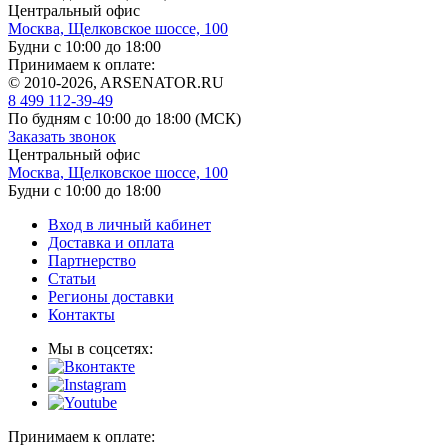
Центральный офис
Москва, Щелковское шоссе, 100
Будни с 10:00 до 18:00
Принимаем к оплате:
© 2010-2026, ARSENATOR.RU
8 499 112-39-49
По будням с 10:00 до 18:00
(МСК)
Заказать звонок
Центральный офис
Москва, Щелковское шоссе, 100
Будни с 10:00 до 18:00
Вход в личный кабинет
Доставка и оплата
Партнерство
Статьи
Регионы доставки
Контакты
Мы в соцсетях:
Принимаем к оплате: