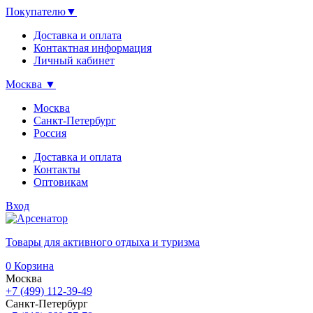
Покупателю
▼
Доставка и оплата
Контактная информация
Личный кабинет
Москва
▼
Москва
Санкт-Петербург
Россия
Доставка и оплата
Контакты
Оптовикам
Вход
Товары для активного отдыха и туризма
0
Корзина
Москва
+7 (499) 112-39-49
Санкт-Петербург