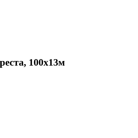
реста, 100х13м