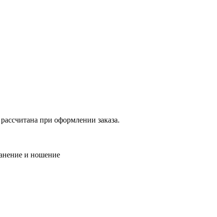
 рассчитана при оформлении заказа.
ранение и ношение