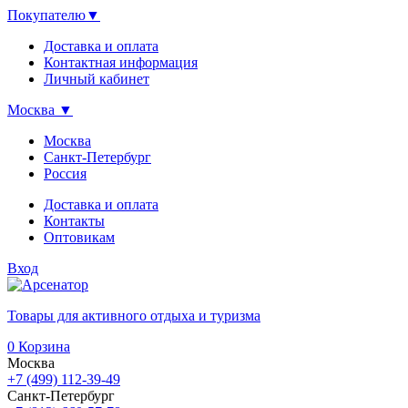
Покупателю
▼
Доставка и оплата
Контактная информация
Личный кабинет
Москва
▼
Москва
Санкт-Петербург
Россия
Доставка и оплата
Контакты
Оптовикам
Вход
Товары для активного отдыха и туризма
0
Корзина
Москва
+7 (499) 112-39-49
Санкт-Петербург