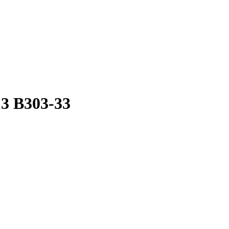
3 B303-33