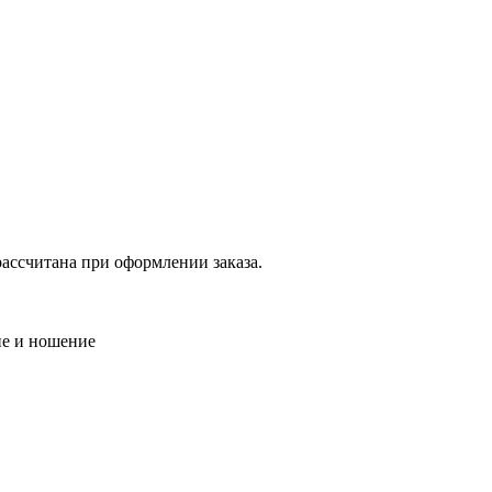
рассчитана при оформлении заказа.
ие и ношение