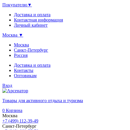
Покупателю
▼
Доставка и оплата
Контактная информация
Личный кабинет
Москва
▼
Москва
Санкт-Петербург
Россия
Доставка и оплата
Контакты
Оптовикам
Вход
Товары для активного отдыха и туризма
0
Корзина
Москва
+7 (499) 112-39-49
Санкт-Петербург