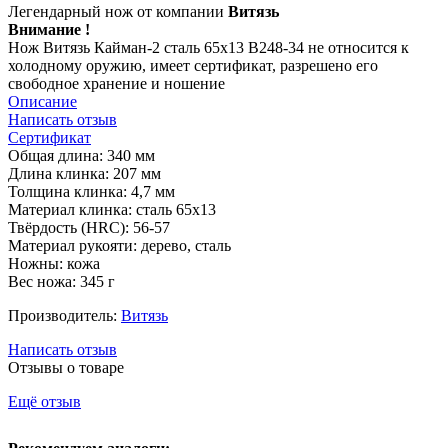
Легендарный нож от компании
Витязь
Внимание !
Нож Витязь Кайман-2 сталь 65х13 B248-34 не относится к
холодному оружию, имеет сертификат, разрешено его
свободное хранение и ношение
Описание
Написать отзыв
Сертификат
Общая длина: 340 мм
Длина клинка: 207 мм
Толщина клинка: 4,7 мм
Материал клинка: сталь 65х13
Твёрдость (HRC): 56-57
Материал рукояти: дерево, сталь
Ножны: кожа
Вес ножа: 345 г
Производитель:
Витязь
Написать отзыв
Отзывы о товаре
Ещё отзыв