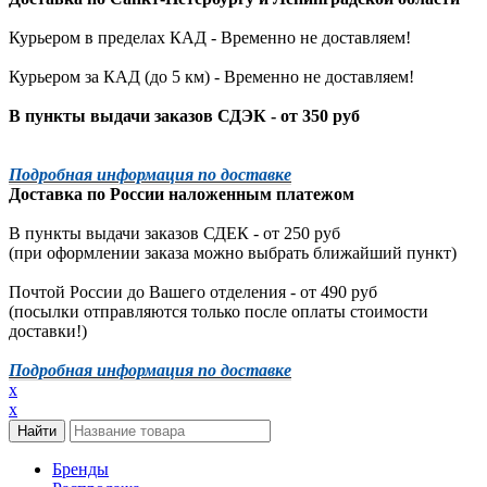
Курьером в пределах КАД - Временно не доставляем!
Курьером за КАД (до 5 км) -
Временно не доставляем!
В пункты выдачи заказов СДЭК - от 350 руб
Подробная информация по доставке
Доставка по России наложенным платежом
В пункты выдачи заказов СДЕК - от 250 руб
(при оформлении заказа можно выбрать ближайший пункт)
Почтой России до Вашего отделения - от 490 руб
(посылки отправляются только после оплаты стоимости
доставки!)
Подробная информация по доставке
x
x
Бренды