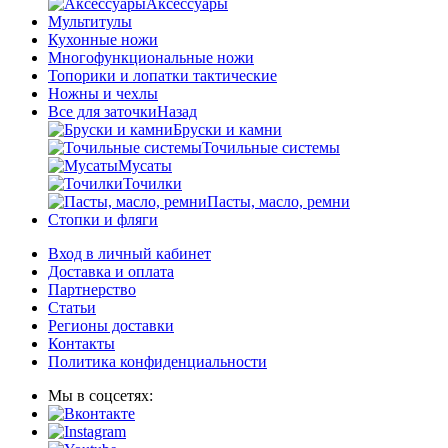
Аксессуары
Мультитулы
Кухонные ножи
Многофункциональные ножи
Топорики и лопатки тактические
Ножны и чехлы
Все для заточки
Назад
Бруски и камни
Точильные системы
Мусаты
Точилки
Пасты, масло, ремни
Стопки и фляги
Вход в личный кабинет
Доставка и оплата
Партнерство
Статьи
Регионы доставки
Контакты
Политика конфиденциальности
Мы в соцсетях: