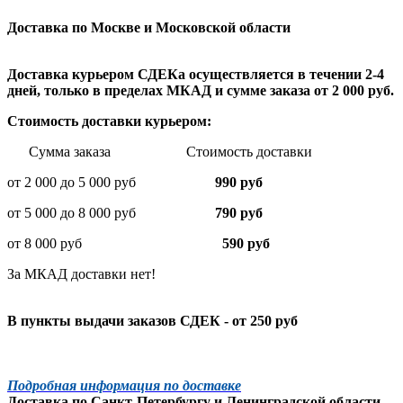
Доставка по Москве и Московской области
Доставка курьером СДЕКа осуществляется в течении 2-4
дней, только в пределах МКАД и сумме заказа от 2 000 руб.
Стоимость доставки курьером:
Сумма заказа Стоимость доставки
от 2 000 до 5 000 руб
990 руб
от 5 000 до 8 000 руб
790 руб
от 8 000 руб
590 руб
За МКАД доставки нет!
В пункты выдачи заказов СДЕК - от 250 руб
Подробная информация по доставке
Доставка по
Санкт-Петербургу
и
Ленинградской
области