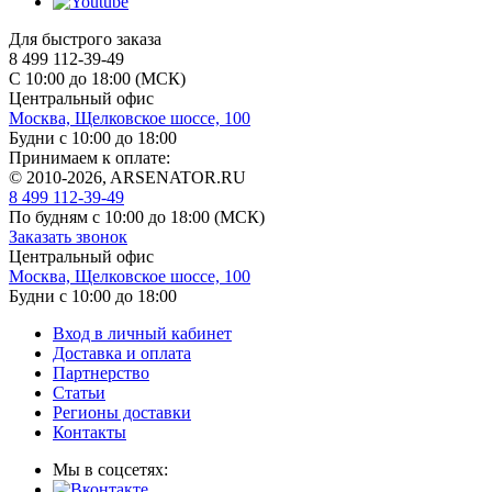
Для быстрого заказа
8 499 112-39-49
С 10:00 до 18:00 (МСК)
Центральный офис
Москва, Щелковское шоссе, 100
Будни с 10:00 до 18:00
Принимаем к оплате:
© 2010-2026, ARSENATOR.RU
8 499 112-39-49
По будням с 10:00 до 18:00
(МСК)
Заказать звонок
Центральный офис
Москва, Щелковское шоссе, 100
Будни с 10:00 до 18:00
Вход в личный кабинет
Доставка и оплата
Партнерство
Статьи
Регионы доставки
Контакты
Мы в соцсетях: