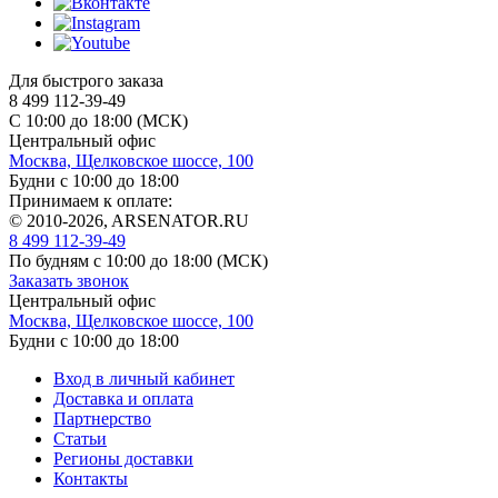
Для быстрого заказа
8 499 112-39-49
С 10:00 до 18:00 (МСК)
Центральный офис
Москва, Щелковское шоссе, 100
Будни с 10:00 до 18:00
Принимаем к оплате:
© 2010-2026, ARSENATOR.RU
8 499 112-39-49
По будням с 10:00 до 18:00
(МСК)
Заказать звонок
Центральный офис
Москва, Щелковское шоссе, 100
Будни с 10:00 до 18:00
Вход в личный кабинет
Доставка и оплата
Партнерство
Статьи
Регионы доставки
Контакты