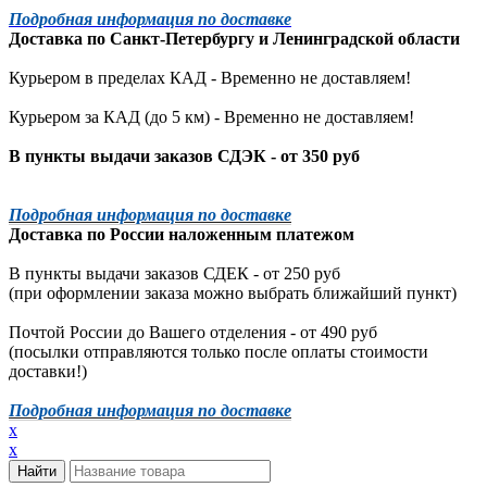
Подробная информация по доставке
Доставка по
Санкт-Петербургу
и
Ленинградской
области
Курьером в пределах КАД - Временно не доставляем!
Курьером за КАД (до 5 км) -
Временно не доставляем!
В пункты выдачи заказов СДЭК - от 350 руб
Подробная информация по доставке
Доставка по России наложенным платежом
В пункты выдачи заказов СДЕК - от 250 руб
(при оформлении заказа можно выбрать ближайший пункт)
Почтой России до Вашего отделения - от 490 руб
(посылки отправляются только после оплаты стоимости
доставки!)
Подробная информация по доставке
x
x