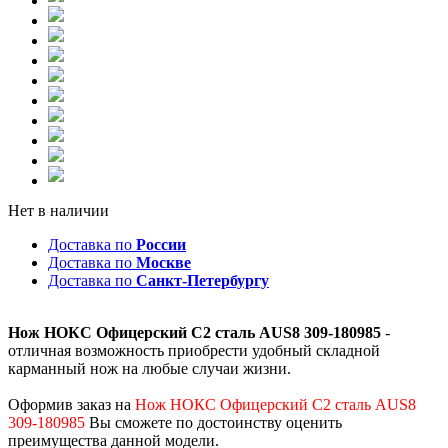
Нет в наличии
Доставка по
России
Доставка по
Москве
Доставка по
Санкт-Петербургу
Нож НОКС Офицерский С2 сталь AUS8 309-180985
-
отличная возможность приобрести удобный складной
карманный нож на любые случаи жизни.
Оформив заказ на
Нож НОКС Офицерский С2 сталь AUS8
309-180985
Вы сможете по достоинству оценить
преимущества данной модели.