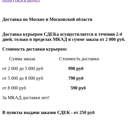
Доставка по Москве и Московской области
Доставка курьером СДЕКа осуществляется в течении 2-4
дней, только в пределах МКАД и сумме заказа от 2 000 руб.
Стоимость доставки курьером:
Сумма заказа Стоимость доставки
от 2 000 до 5 000 руб
990 руб
от 5 000 до 8 000 руб
790 руб
от 8 000 руб
590 руб
За МКАД доставки нет!
В пункты выдачи заказов СДЕК - от 250 руб