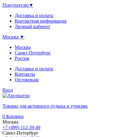
Покупателю
▼
Доставка и оплата
Контактная информация
Личный кабинет
Москва
▼
Москва
Санкт-Петербург
Россия
Доставка и оплата
Контакты
Оптовикам
Вход
Товары для активного отдыха и туризма
0
Корзина
Москва
+7 (499) 112-39-49
Санкт-Петербург