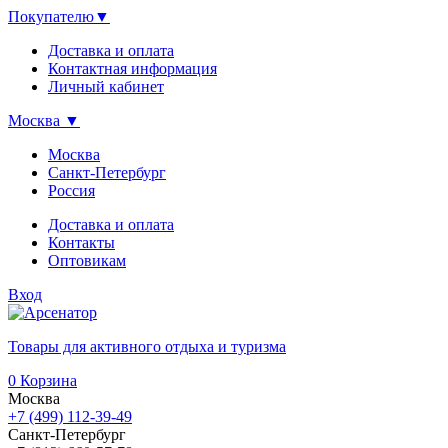
Покупателю
▼
Доставка и оплата
Контактная информация
Личный кабинет
Москва
▼
Москва
Санкт-Петербург
Россия
Доставка и оплата
Контакты
Оптовикам
Вход
Товары для активного отдыха и туризма
0
Корзина
Москва
+7 (499) 112-39-49
Санкт-Петербург