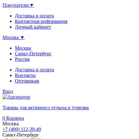
Покупателю
▼
Доставка и оплата
Контактная информация
Личный кабинет
Москва
▼
Москва
Санкт-Петербург
Россия
Доставка и оплата
Контакты
Оптовикам
Вход
Товары для активного отдыха и туризма
0
Корзина
Москва
+7 (499) 112-39-49
Санкт-Петербург