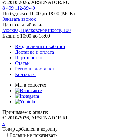
© 2010-2026, ARSENATOR.RU
8 499 112-39-49
По будням с 10:00 до 18:00
(МСК)
Заказать звонок
Центральный офис
Москва, Щелковское шоссе, 100
Будни с 10:00 до 18:00
Вход в личный кабинет
Доставка и оплата
Партнерство
Статьи
Регионы доставки
Контакты
Мы в соцсетях:
Принимаем к оплате:
© 2010-2026, ARSENATOR.RU
x
Товар добавлен в корзину
Больше не показывать