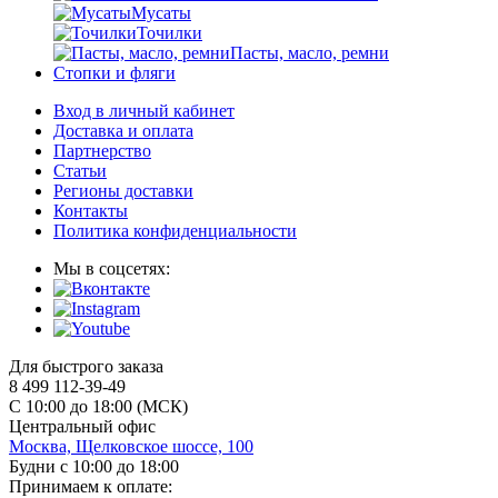
Мусаты
Точилки
Пасты, масло, ремни
Стопки и фляги
Вход в личный кабинет
Доставка и оплата
Партнерство
Статьи
Регионы доставки
Контакты
Политика конфиденциальности
Мы в соцсетях:
Для быстрого заказа
8 499 112-39-49
С 10:00 до 18:00 (МСК)
Центральный офис
Москва, Щелковское шоссе, 100
Будни с 10:00 до 18:00
Принимаем к оплате: