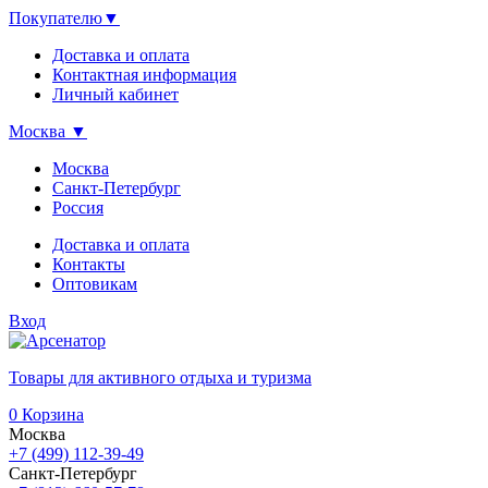
Покупателю
▼
Доставка и оплата
Контактная информация
Личный кабинет
Москва
▼
Москва
Санкт-Петербург
Россия
Доставка и оплата
Контакты
Оптовикам
Вход
Товары для активного отдыха и туризма
0
Корзина
Москва
+7 (499) 112-39-49
Санкт-Петербург