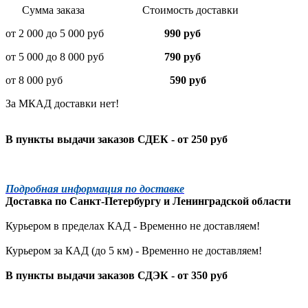
Сумма заказа Стоимость доставки
от 2 000 до 5 000 руб
990 руб
от 5 000 до 8 000 руб
790 руб
от 8 000 руб
590 руб
За МКАД доставки нет!
В пункты выдачи заказов СДЕК - от 250 руб
Подробная информация по доставке
Доставка по
Санкт-Петербургу
и
Ленинградской
области
Курьером в пределах КАД - Временно не доставляем!
Курьером за КАД (до 5 км) -
Временно не доставляем!
В пункты выдачи заказов СДЭК - от 350 руб