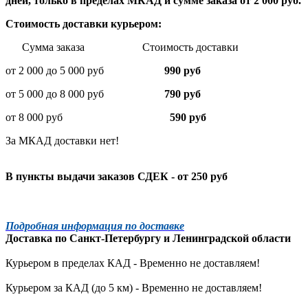
дней, только в пределах МКАД и сумме заказа от 2 000 руб.
Стоимость доставки курьером:
Сумма заказа Стоимость доставки
от 2 000 до 5 000 руб
990 руб
от 5 000 до 8 000 руб
790 руб
от 8 000 руб
590 руб
За МКАД доставки нет!
В пункты выдачи заказов СДЕК - от 250 руб
Подробная информация по доставке
Доставка по
Санкт-Петербургу
и
Ленинградской
области
Курьером в пределах КАД - Временно не доставляем!
Курьером за КАД (до 5 км) -
Временно не доставляем!