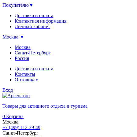
Покупателю
▼
Доставка и оплата
Контактная информация
Личный кабинет
Москва
▼
Москва
Санкт-Петербург
Россия
Доставка и оплата
Контакты
Оптовикам
Вход
Товары для активного отдыха и туризма
0
Корзина
Москва
+7 (499) 112-39-49
Санкт-Петербург