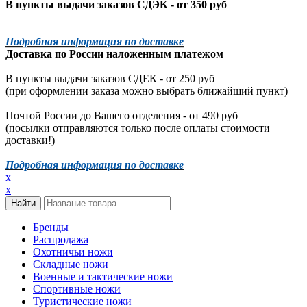
В пункты выдачи заказов СДЭК - от 350 руб
Подробная информация по доставке
Доставка по России наложенным платежом
В пункты выдачи заказов СДЕК - от 250 руб
(при оформлении заказа можно выбрать ближайший пункт)
Почтой России до Вашего отделения - от 490 руб
(посылки отправляются только после оплаты стоимости
доставки!)
Подробная информация по доставке
x
x
Бренды
Распродажа
Охотничьи ножи
Складные ножи
Военные и тактические ножи
Спортивные ножи
Туристические ножи