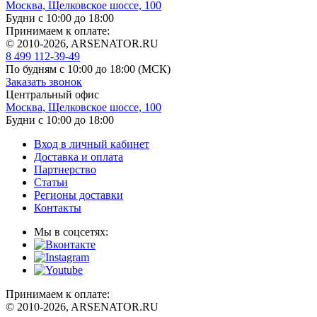
Москва, Щелковское шоссе, 100
Будни с 10:00 до 18:00
Принимаем к оплате:
© 2010-2026, ARSENATOR.RU
8 499 112-39-49
По будням с 10:00 до 18:00
(МСК)
Заказать звонок
Центральный офис
Москва, Щелковское шоссе, 100
Будни с 10:00 до 18:00
Вход в личный кабинет
Доставка и оплата
Партнерство
Статьи
Регионы доставки
Контакты
Мы в соцсетях:
Принимаем к оплате:
© 2010-2026, ARSENATOR.RU