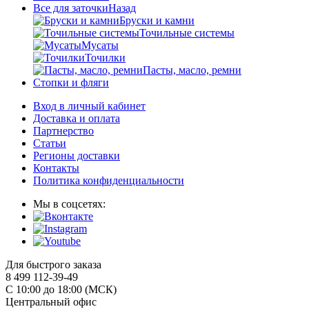
Все для заточки
Назад
Бруски и камни
Точильные системы
Мусаты
Точилки
Пасты, масло, ремни
Стопки и фляги
Вход в личный кабинет
Доставка и оплата
Партнерство
Статьи
Регионы доставки
Контакты
Политика конфиденциальности
Мы в соцсетях:
Для быстрого заказа
8 499 112-39-49
С 10:00 до 18:00 (МСК)
Центральный офис