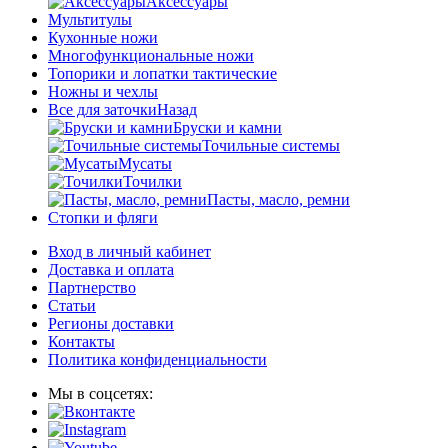
Аксессуары
Мультитулы
Кухонные ножи
Многофункциональные ножи
Топорики и лопатки тактические
Ножны и чехлы
Все для заточки
Назад
Бруски и камни
Точильные системы
Мусаты
Точилки
Пасты, масло, ремни
Стопки и фляги
Вход в личный кабинет
Доставка и оплата
Партнерство
Статьи
Регионы доставки
Контакты
Политика конфиденциальности
Мы в соцсетях: