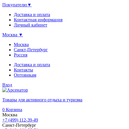
Покупателю
▼
Доставка и оплата
Контактная информация
Личный кабинет
Москва
▼
Москва
Санкт-Петербург
Россия
Доставка и оплата
Контакты
Оптовикам
Вход
Товары для активного отдыха и туризма
0
Корзина
Москва
+7 (499) 112-39-49
Санкт-Петербург