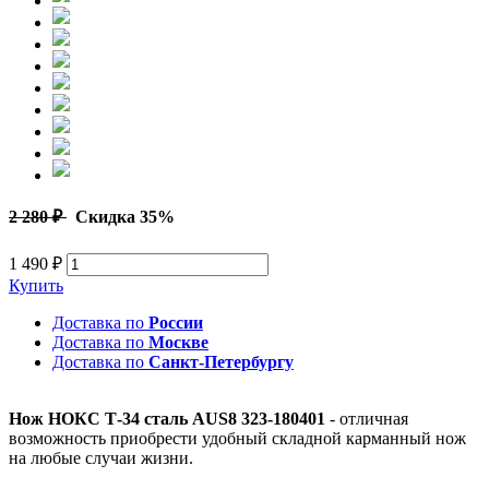
2 280 ₽
Скидка 35%
1 490 ₽
Купить
Доставка по
России
Доставка по
Москве
Доставка по
Санкт-Петербургу
Нож НОКС Т-34 сталь AUS8 323-180401
- отличная
возможность приобрести удобный складной карманный нож
на любые случаи жизни.