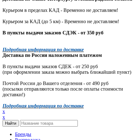
Курьером в пределах КАД - Временно не доставляем!
Курьером за КАД (до 5 км) -
Временно не доставляем!
В пункты выдачи заказов СДЭК - от 350 руб
Подробная информация по доставке
Доставка по России наложенным платежом
В пункты выдачи заказов СДЕК - от 250 руб
(при оформлении заказа можно выбрать ближайший пункт)
Почтой России до Вашего отделения - от 490 руб
(посылки отправляются только после оплаты стоимости
доставки!)
Подробная информация по доставке
x
x
Бренды
Распродажа