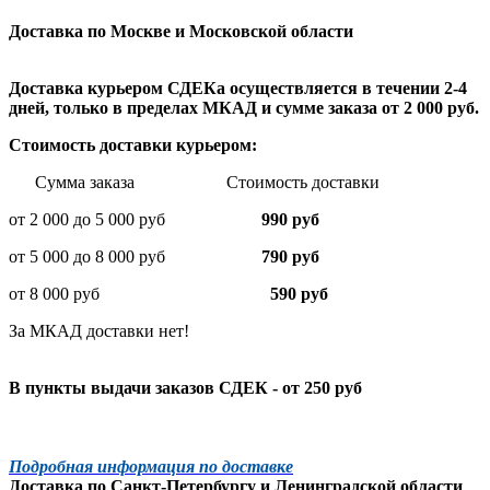
Доставка по Москве и Московской области
Доставка курьером СДЕКа осуществляется в течении 2-4
дней, только в пределах МКАД и сумме заказа от 2 000 руб.
Стоимость доставки курьером:
Сумма заказа Стоимость доставки
от 2 000 до 5 000 руб
990 руб
от 5 000 до 8 000 руб
790 руб
от 8 000 руб
590 руб
За МКАД доставки нет!
В пункты выдачи заказов СДЕК - от 250 руб
Подробная информация по доставке
Доставка по
Санкт-Петербургу
и
Ленинградской
области