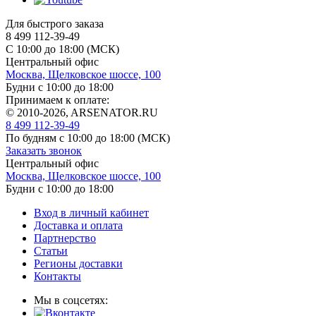
Для быстрого заказа
8 499 112-39-49
С 10:00 до 18:00 (МСК)
Центральный офис
Москва, Щелковское шоссе, 100
Будни с 10:00 до 18:00
Принимаем к оплате:
© 2010-2026, ARSENATOR.RU
8 499 112-39-49
По будням с 10:00 до 18:00
(МСК)
Заказать звонок
Центральный офис
Москва, Щелковское шоссе, 100
Будни с 10:00 до 18:00
Вход в личный кабинет
Доставка и оплата
Партнерство
Статьи
Регионы доставки
Контакты
Мы в соцсетях: