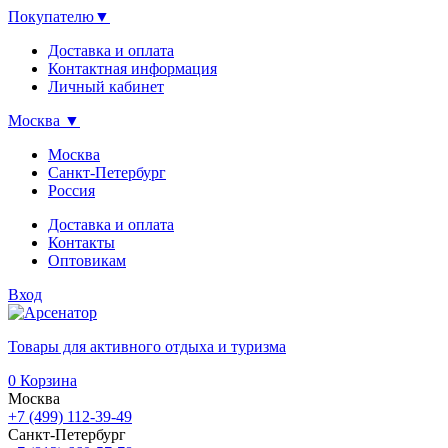
Покупателю
▼
Доставка и оплата
Контактная информация
Личный кабинет
Москва
▼
Москва
Санкт-Петербург
Россия
Доставка и оплата
Контакты
Оптовикам
Вход
Товары для активного отдыха и туризма
0
Корзина
Москва
+7 (499) 112-39-49
Санкт-Петербург