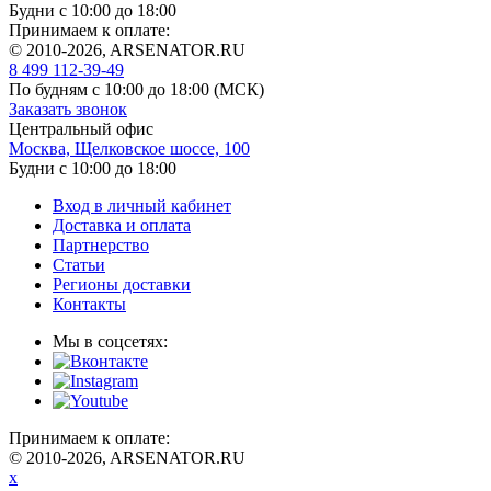
Будни с 10:00 до 18:00
Принимаем к оплате:
© 2010-2026, ARSENATOR.RU
8 499 112-39-49
По будням с 10:00 до 18:00
(МСК)
Заказать звонок
Центральный офис
Москва, Щелковское шоссе, 100
Будни с 10:00 до 18:00
Вход в личный кабинет
Доставка и оплата
Партнерство
Статьи
Регионы доставки
Контакты
Мы в соцсетях:
Принимаем к оплате:
© 2010-2026, ARSENATOR.RU
x