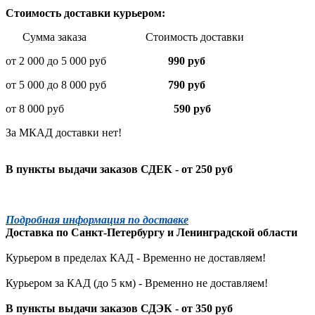
Стоимость доставки курьером:
Сумма заказа Стоимость доставки
от 2 000 до 5 000 руб
990 руб
от 5 000 до 8 000 руб
790 руб
от 8 000 руб
590 руб
За МКАД доставки нет!
В пункты выдачи заказов СДЕК - от 250 руб
Подробная информация по доставке
Доставка по
Санкт-Петербургу
и
Ленинградской
области
Курьером в пределах КАД - Временно не доставляем!
Курьером за КАД (до 5 км) -
Временно не доставляем!
В пункты выдачи заказов СДЭК - от 350 руб