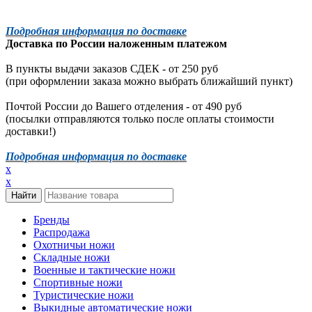
Подробная информация по доставке
Доставка по России наложенным платежом
В пункты выдачи заказов СДЕК - от 250 руб
(при оформлении заказа можно выбрать ближайший пункт)
Почтой России до Вашего отделения - от 490 руб
(посылки отправляются только после оплаты стоимости
доставки!)
Подробная информация по доставке
x
x
Бренды
Распродажа
Охотничьи ножи
Складные ножи
Военные и тактические ножи
Спортивные ножи
Туристические ножи
Выкидные автоматические ножи