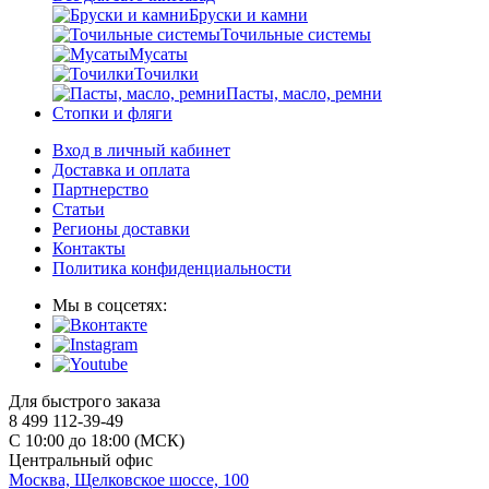
Бруски и камни
Точильные системы
Мусаты
Точилки
Пасты, масло, ремни
Стопки и фляги
Вход в личный кабинет
Доставка и оплата
Партнерство
Статьи
Регионы доставки
Контакты
Политика конфиденциальности
Мы в соцсетях:
Для быстрого заказа
8 499 112-39-49
С 10:00 до 18:00 (МСК)
Центральный офис
Москва, Щелковское шоссе, 100