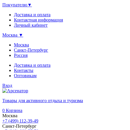
Покупателю
▼
Доставка и оплата
Контактная информация
Личный кабинет
Москва
▼
Москва
Санкт-Петербург
Россия
Доставка и оплата
Контакты
Оптовикам
Вход
Товары для активного отдыха и туризма
0
Корзина
Москва
+7 (499) 112-39-49
Санкт-Петербург