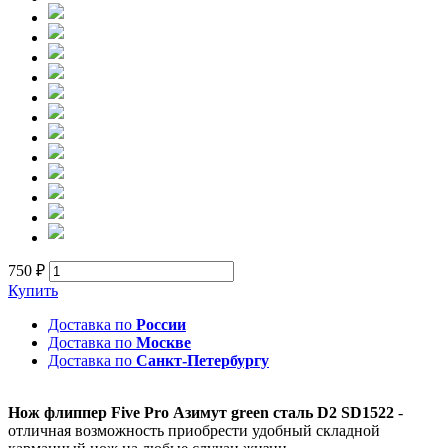
750 ₽
Купить
Доставка по
России
Доставка по
Москве
Доставка по
Санкт-Петербургу
Нож флиппер Five Pro Азимут green сталь D2 SD1522
-
отличная возможность приобрести удобный складной