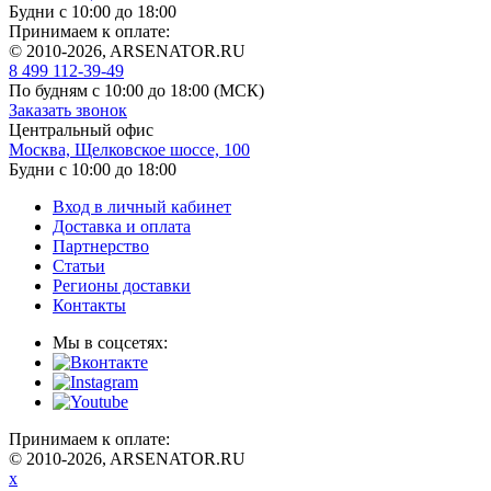
Будни с 10:00 до 18:00
Принимаем к оплате:
© 2010-2026, ARSENATOR.RU
8 499 112-39-49
По будням с 10:00 до 18:00
(МСК)
Заказать звонок
Центральный офис
Москва, Щелковское шоссе, 100
Будни с 10:00 до 18:00
Вход в личный кабинет
Доставка и оплата
Партнерство
Статьи
Регионы доставки
Контакты
Мы в соцсетях:
Принимаем к оплате:
© 2010-2026, ARSENATOR.RU
x