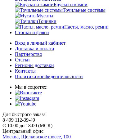
Бруски и камни
Точильные системы
Мусаты
Точилки
Пасты, масло, ремни
Стопки и фляги
Вход в личный кабинет
Доставка и оплата
Партнерство
Статьи
Регионы доставки
Контакты
Политика конфиденциальности
Мы в соцсетях:
Для быстрого заказа
8 499 112-39-49
С 10:00 до 18:00 (МСК)
Центральный офис
Москва, Щелковское шоссе, 100