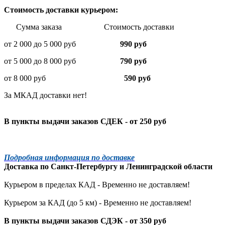
Стоимость доставки курьером:
Сумма заказа Стоимость доставки
от 2 000 до 5 000 руб
990 руб
от 5 000 до 8 000 руб
790 руб
от 8 000 руб
590 руб
За МКАД доставки нет!
В пункты выдачи заказов СДЕК - от 250 руб
Подробная информация по доставке
Доставка по
Санкт-Петербургу
и
Ленинградской
области
Курьером в пределах КАД - Временно не доставляем!
Курьером за КАД (до 5 км) -
Временно не доставляем!
В пункты выдачи заказов СДЭК - от 350 руб