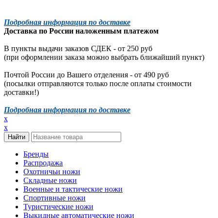
Подробная информация по доставке
Доставка по России наложенным платежом
В пункты выдачи заказов СДЕК - от 250 руб
(при оформлении заказа можно выбрать ближайший пункт)
Почтой России до Вашего отделения - от 490 руб
(посылки отправляются только после оплаты стоимости
доставки!)
Подробная информация по доставке
x
x
Бренды
Распродажа
Охотничьи ножи
Складные ножи
Военные и тактические ножи
Спортивные ножи
Туристические ножи
Выкидные автоматические ножи