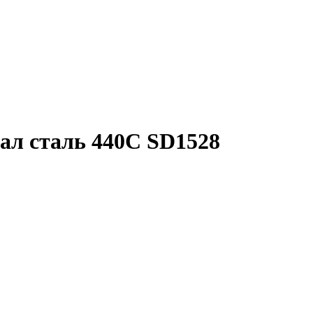
ал сталь 440С SD1528