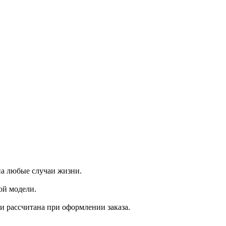
а любые случаи жизни.
ой модели.
ки рассчитана при оформлении заказа.