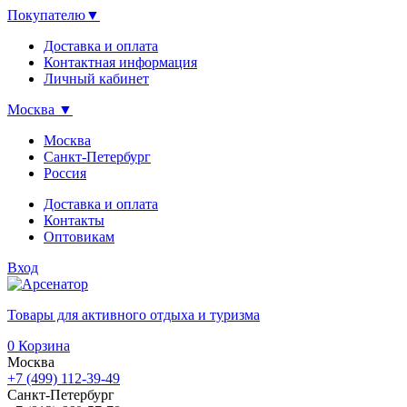
Покупателю
▼
Доставка и оплата
Контактная информация
Личный кабинет
Москва
▼
Москва
Санкт-Петербург
Россия
Доставка и оплата
Контакты
Оптовикам
Вход
Товары для активного отдыха и туризма
0
Корзина
Москва
+7 (499) 112-39-49
Санкт-Петербург