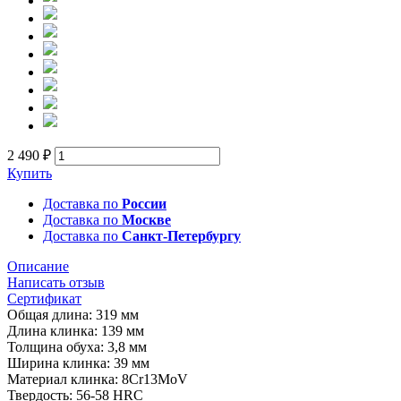
2 490 ₽
Купить
Доставка по
России
Доставка по
Москве
Доставка по
Санкт-Петербургу
Описание
Написать отзыв
Сертификат
Общая длина: 319 мм
Длина клинка: 139 мм
Толщина обуха: 3,8 мм
Ширина клинка: 39 мм
Материал клинка: 8Cr13MoV
Твердость: 56-58 HRC