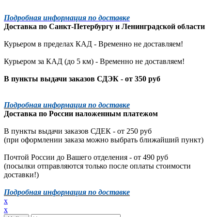
Подробная информация по доставке
Доставка по
Санкт-Петербургу
и
Ленинградской
области
Курьером в пределах КАД - Временно не доставляем!
Курьером за КАД (до 5 км) -
Временно не доставляем!
В пункты выдачи заказов СДЭК - от 350 руб
Подробная информация по доставке
Доставка по России наложенным платежом
В пункты выдачи заказов СДЕК - от 250 руб
(при оформлении заказа можно выбрать ближайший пункт)
Почтой России до Вашего отделения - от 490 руб
(посылки отправляются только после оплаты стоимости
доставки!)
Подробная информация по доставке
x
x