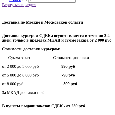
Вернуться в раздел
Доставка по Москве и Московской области
Доставка курьером СДЕКа осуществляется в течении 2-4
дней, только в пределах МКАД и сумме заказа от 2 000 руб.
Стоимость доставки курьером:
Сумма заказа Стоимость доставки
от 2 000 до 5 000 руб
990 руб
от 5 000 до 8 000 руб
790 руб
от 8 000 руб
590 руб
За МКАД доставки нет!
В пункты выдачи заказов СДЕК - от 250 руб