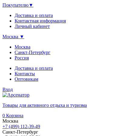
Покупателю
▼
Доставка и оплата
Контактная информация
Личный кабинет
Москва
▼
Москва
Санкт-Петербург
Россия
Доставка и оплата
Контакты
Оптовикам
Вход
Товары для активного отдыха и туризма
0
Корзина
Москва
+7 (499) 112-39-49
Санкт-Петербург