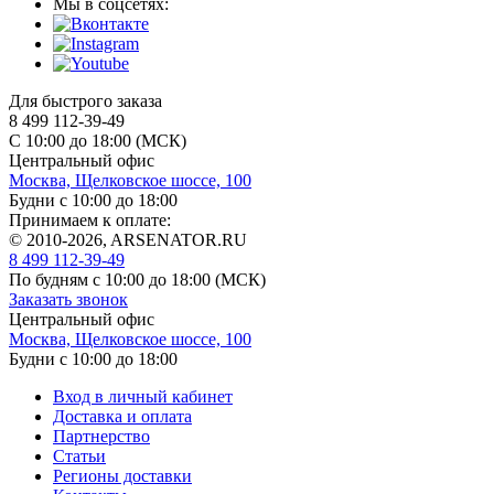
Мы в соцсетях:
Для быстрого заказа
8 499 112-39-49
С 10:00 до 18:00 (МСК)
Центральный офис
Москва, Щелковское шоссе, 100
Будни с 10:00 до 18:00
Принимаем к оплате:
© 2010-2026, ARSENATOR.RU
8 499 112-39-49
По будням с 10:00 до 18:00
(МСК)
Заказать звонок
Центральный офис
Москва, Щелковское шоссе, 100
Будни с 10:00 до 18:00
Вход в личный кабинет
Доставка и оплата
Партнерство
Статьи
Регионы доставки