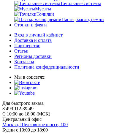
Точильные системы
Мусаты
Точилки
Пасты, масло, ремни
Стопки и фляги
Вход в личный кабинет
Доставка и оплата
Партнерство
Статьи
Регионы доставки
Контакты
Политика конфиденциальности
Мы в соцсетях:
Для быстрого заказа
8 499 112-39-49
С 10:00 до 18:00 (МСК)
Центральный офис
Москва, Щелковское шоссе, 100
Будни с 10:00 до 18:00