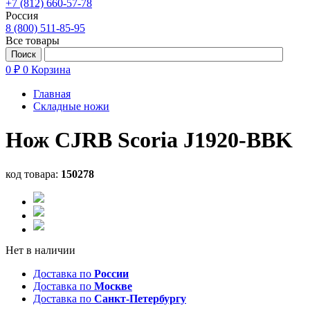
+7 (812) 660-57-78
Россия
8 (800) 511-85-95
Все товары
0 ₽
0
Корзина
Главная
Складные ножи
Нож CJRB Scoria J1920-BBK
код товара:
150278
Нет в наличии
Доставка по
России
Доставка по
Москве
Доставка по
Санкт-Петербургу