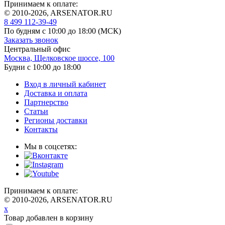
Принимаем к оплате:
© 2010-2026, ARSENATOR.RU
8 499 112-39-49
По будням с 10:00 до 18:00
(МСК)
Заказать звонок
Центральный офис
Москва, Щелковское шоссе, 100
Будни с 10:00 до 18:00
Вход в личный кабинет
Доставка и оплата
Партнерство
Статьи
Регионы доставки
Контакты
Мы в соцсетях:
Принимаем к оплате:
© 2010-2026, ARSENATOR.RU
x
Товар добавлен в корзину