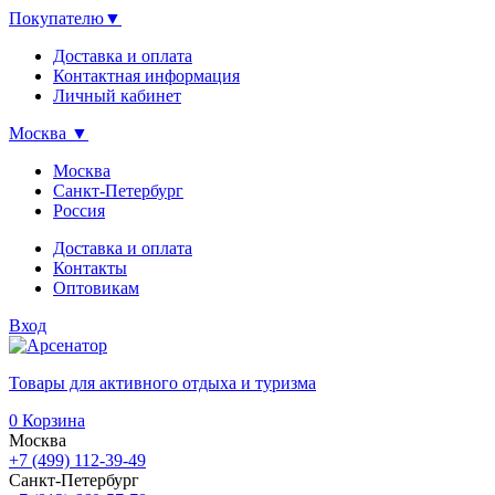
Покупателю
▼
Доставка и оплата
Контактная информация
Личный кабинет
Москва
▼
Москва
Санкт-Петербург
Россия
Доставка и оплата
Контакты
Оптовикам
Вход
Товары для активного отдыха и туризма
0
Корзина
Москва
+7 (499) 112-39-49
Санкт-Петербург