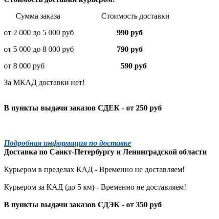
Сумма заказа Стоимость доставки
от 2 000 до 5 000 руб
990 руб
от 5 000 до 8 000 руб
790 руб
от 8 000 руб
590 руб
За МКАД доставки нет!
В пункты выдачи заказов СДЕК - от 250 руб
Подробная информация по доставке
Доставка по
Санкт-Петербургу
и
Ленинградской
области
Курьером в пределах КАД - Временно не доставляем!
Курьером за КАД (до 5 км) -
Временно не доставляем!
В пункты выдачи заказов СДЭК - от 350 руб