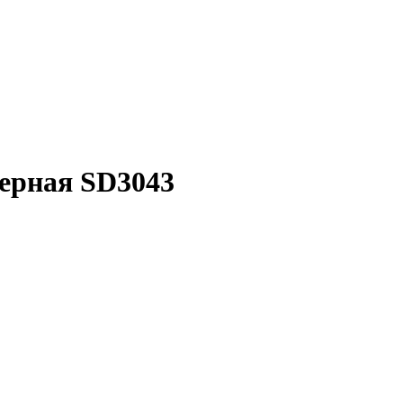
ерная SD3043