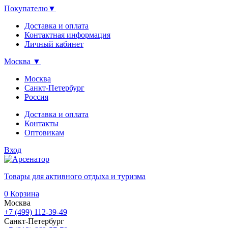
Покупателю
▼
Доставка и оплата
Контактная информация
Личный кабинет
Москва
▼
Москва
Санкт-Петербург
Россия
Доставка и оплата
Контакты
Оптовикам
Вход
Товары для активного отдыха и туризма
0
Корзина
Москва
+7 (499) 112-39-49
Санкт-Петербург