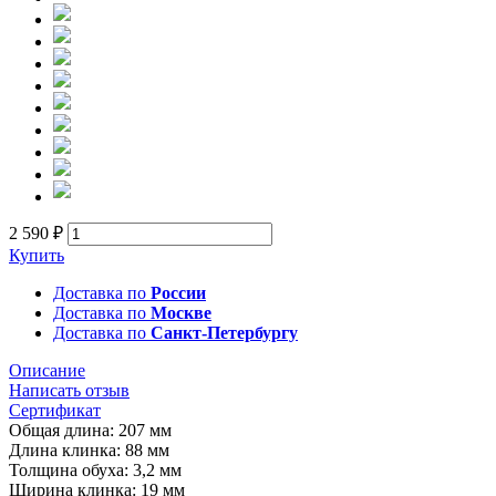
2 590 ₽
Купить
Доставка по
России
Доставка по
Москве
Доставка по
Санкт-Петербургу
Описание
Написать отзыв
Сертификат
Общая длина: 207 мм
Длина клинка: 88 мм
Толщина обуха: 3,2 мм
Ширина клинка: 19 мм