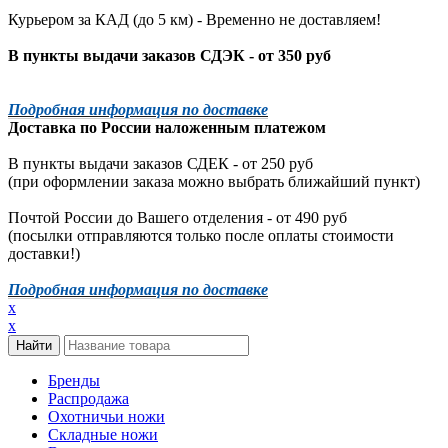
Курьером за КАД (до 5 км) -
Временно не доставляем!
В пункты выдачи заказов СДЭК - от 350 руб
Подробная информация по доставке
Доставка по России наложенным платежом
В пункты выдачи заказов СДЕК - от 250 руб
(при оформлении заказа можно выбрать ближайший пункт)
Почтой России до Вашего отделения - от 490 руб
(посылки отправляются только после оплаты стоимости
доставки!)
Подробная информация по доставке
x
x
Бренды
Распродажа
Охотничьи ножи
Складные ножи