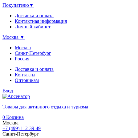
Покупателю
▼
Доставка и оплата
Контактная информация
Личный кабинет
Москва
▼
Москва
Санкт-Петербург
Россия
Доставка и оплата
Контакты
Оптовикам
Вход
Товары для активного отдыха и туризма
0
Корзина
Москва
+7 (499) 112-39-49
Санкт-Петербург