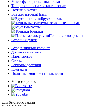
Многофункциональные ножи
Топорики и лопатки тактические
Ножны и чехлы
Все для заточки
Назад
Бруски и камни
Точильные системы
Мусаты
Точилки
Пасты, масло, ремни
Стопки и фляги
Вход в личный кабинет
Доставка и оплата
Партнерство
Статьи
Регионы доставки
Контакты
Политика конфиденциальности
Мы в соцсетях:
Для быстрого заказа