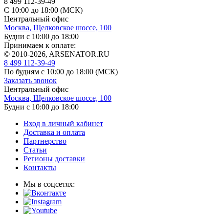
8 499 112-39-49
С 10:00 до 18:00 (МСК)
Центральный офис
Москва, Щелковское шоссе, 100
Будни с 10:00 до 18:00
Принимаем к оплате:
© 2010-2026, ARSENATOR.RU
8 499 112-39-49
По будням с 10:00 до 18:00
(МСК)
Заказать звонок
Центральный офис
Москва, Щелковское шоссе, 100
Будни с 10:00 до 18:00
Вход в личный кабинет
Доставка и оплата
Партнерство
Статьи
Регионы доставки
Контакты
Мы в соцсетях: