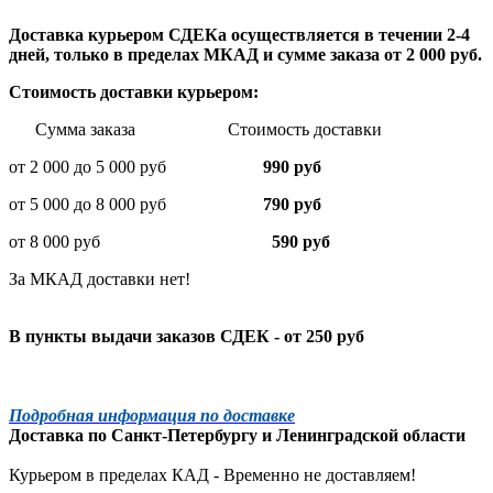
Доставка курьером СДЕКа осуществляется в течении 2-4
дней, только в пределах МКАД и сумме заказа от 2 000 руб.
Стоимость доставки курьером:
Сумма заказа Стоимость доставки
от 2 000 до 5 000 руб
990 руб
от 5 000 до 8 000 руб
790 руб
от 8 000 руб
590 руб
За МКАД доставки нет!
В пункты выдачи заказов СДЕК - от 250 руб
Подробная информация по доставке
Доставка по
Санкт-Петербургу
и
Ленинградской
области
Курьером в пределах КАД - Временно не доставляем!