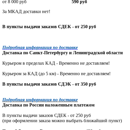
от 8 000 руб
590 руб
За МКАД доставки нет!
В пункты выдачи заказов СДЕК - от 250 руб
Подробная информация по доставке
Доставка по
Санкт-Петербургу
и
Ленинградской
области
Курьером в пределах КАД - Временно не доставляем!
Курьером за КАД (до 5 км) -
Временно не доставляем!
В пункты выдачи заказов СДЭК - от 350 руб
Подробная информация по доставке
Доставка по России наложенным платежом
В пункты выдачи заказов СДЕК - от 250 руб
(при оформлении заказа можно выбрать ближайший пункт)