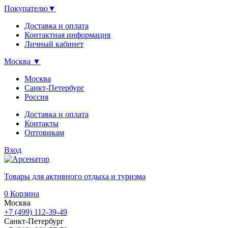
Покупателю
▼
Доставка и оплата
Контактная информация
Личный кабинет
Москва
▼
Москва
Санкт-Петербург
Россия
Доставка и оплата
Контакты
Оптовикам
Вход
Товары для активного отдыха и туризма
0
Корзина
Москва
+7 (499) 112-39-49
Санкт-Петербург