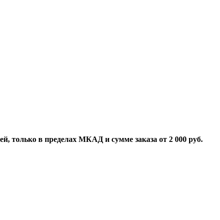
й, только в пределах МКАД и сумме заказа от 2 000 руб.