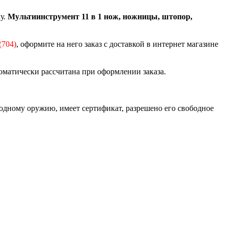
у.
Мультиинструмент 11 в 1 нож, ножницы, штопор,
(704)
, оформите на него заказ с доставкой в интернет магазине
томатически рассчитана при оформлении заказа.
одному оружию, имеет сертификат, разрешено его свободное