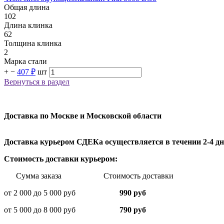
Общая длина
102
Длина клинка
62
Толщина клинка
2
Марка стали
+
−
407 ₽
шт
Вернуться в раздел
Доставка по Москве и Московской области
Доставка курьером СДЕКа осуществляется в течении 2-4 дне
Стоимость доставки курьером:
Сумма заказа Стоимость доставки
от 2 000 до 5 000 руб
990 руб
от 5 000 до 8 000 руб
790 руб