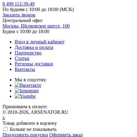
8 499 112-39-49
По будням с 10:00 до 18:00
(МСК)
Заказать звонок
Центральный офис
Москва, Щелковское шоссе, 100
Будни с 10:00 до 18:00
Вход в личный кабинет
Доставка и оплата
Партнерство
Статьи
Регионы доставки
Контакты
Мы в соцсетях:
Принимаем к оплате:
© 2010-2026, ARSENATOR.RU
x
Товар добавлен в корзину
Больше не показывать
Продолжить покупки
Оформить заказ