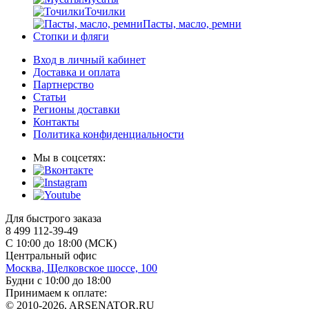
Точилки
Пасты, масло, ремни
Стопки и фляги
Вход в личный кабинет
Доставка и оплата
Партнерство
Статьи
Регионы доставки
Контакты
Политика конфиденциальности
Мы в соцсетях:
Для быстрого заказа
8 499 112-39-49
С 10:00 до 18:00 (МСК)
Центральный офис
Москва, Щелковское шоссе, 100
Будни с 10:00 до 18:00
Принимаем к оплате:
© 2010-2026, ARSENATOR.RU