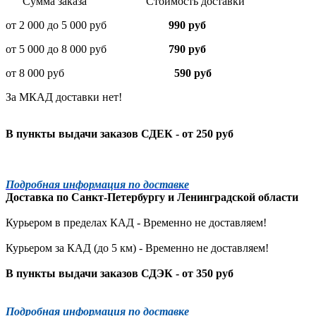
Сумма заказа Стоимость доставки
от 2 000 до 5 000 руб
990 руб
от 5 000 до 8 000 руб
790 руб
от 8 000 руб
590 руб
За МКАД доставки нет!
В пункты выдачи заказов СДЕК - от 250 руб
Подробная информация по доставке
Доставка по
Санкт-Петербургу
и
Ленинградской
области
Курьером в пределах КАД - Временно не доставляем!
Курьером за КАД (до 5 км) -
Временно не доставляем!
В пункты выдачи заказов СДЭК - от 350 руб
Подробная информация по доставке