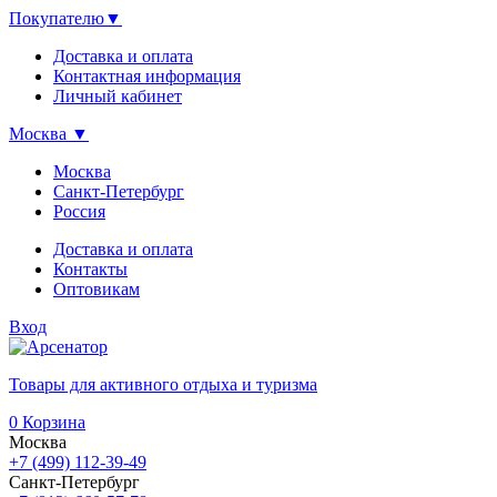
Покупателю
▼
Доставка и оплата
Контактная информация
Личный кабинет
Москва
▼
Москва
Санкт-Петербург
Россия
Доставка и оплата
Контакты
Оптовикам
Вход
Товары для активного отдыха и туризма
0
Корзина
Москва
+7 (499) 112-39-49
Санкт-Петербург