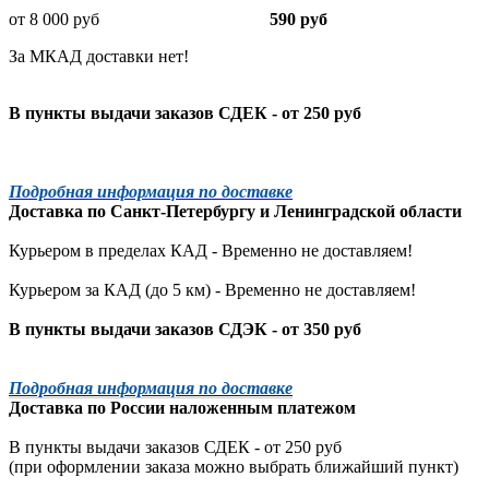
от 8 000 руб
590 руб
За МКАД доставки нет!
В пункты выдачи заказов СДЕК - от 250 руб
Подробная информация по доставке
Доставка по
Санкт-Петербургу
и
Ленинградской
области
Курьером в пределах КАД - Временно не доставляем!
Курьером за КАД (до 5 км) -
Временно не доставляем!
В пункты выдачи заказов СДЭК - от 350 руб
Подробная информация по доставке
Доставка по России наложенным платежом
В пункты выдачи заказов СДЕК - от 250 руб
(при оформлении заказа можно выбрать ближайший пункт)