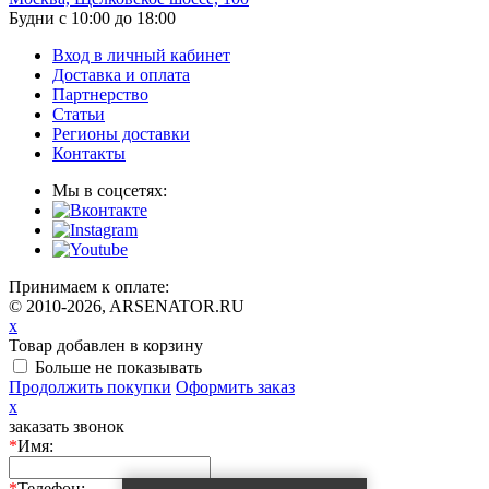
Будни с 10:00 до 18:00
Вход в личный кабинет
Доставка и оплата
Партнерство
Статьи
Регионы доставки
Контакты
Мы в соцсетях:
Принимаем к оплате:
© 2010-2026, ARSENATOR.RU
x
Товар добавлен в корзину
Больше не показывать
Продолжить покупки
Оформить заказ
x
заказать звонок
*
Имя:
*
Телефон: