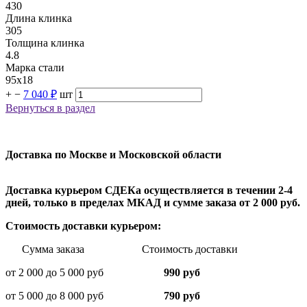
430
Длина клинка
305
Толщина клинка
4.8
Марка стали
95х18
+
−
7 040 ₽
шт
Вернуться в раздел
Доставка по Москве и Московской области
Доставка курьером СДЕКа осуществляется в течении 2-4
дней, только в пределах МКАД и сумме заказа от 2 000 руб.
Стоимость доставки курьером:
Сумма заказа Стоимость доставки
от 2 000 до 5 000 руб
990 руб
от 5 000 до 8 000 руб
790 руб