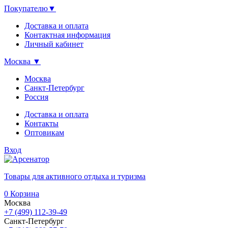
Покупателю
▼
Доставка и оплата
Контактная информация
Личный кабинет
Москва
▼
Москва
Санкт-Петербург
Россия
Доставка и оплата
Контакты
Оптовикам
Вход
Товары для активного отдыха и туризма
0
Корзина
Москва
+7 (499) 112-39-49
Санкт-Петербург