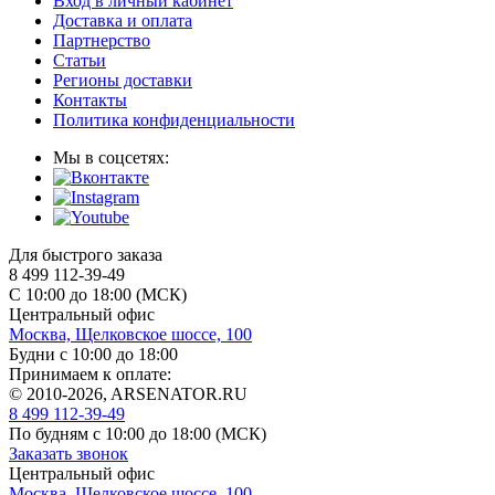
Вход в личный кабинет
Доставка и оплата
Партнерство
Статьи
Регионы доставки
Контакты
Политика конфиденциальности
Мы в соцсетях:
Для быстрого заказа
8 499 112-39-49
С 10:00 до 18:00 (МСК)
Центральный офис
Москва, Щелковское шоссе, 100
Будни с 10:00 до 18:00
Принимаем к оплате:
© 2010-2026, ARSENATOR.RU
8 499 112-39-49
По будням с 10:00 до 18:00
(МСК)
Заказать звонок
Центральный офис
Москва, Щелковское шоссе, 100