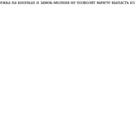
ежка на кнопках и замок-молния не позволят мачете выпасть из