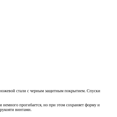
й ножевой стали с черным защитным покрытием. Спуски
и немного прогибается, но при этом сохраняет форму и
 рукояти винтами.