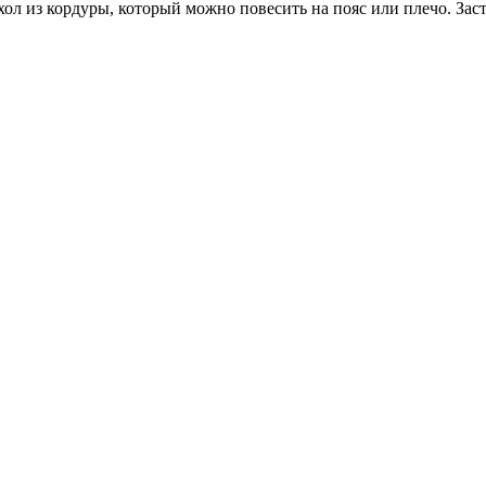
хол из кордуры, который можно повесить на пояс или плечо. Заст