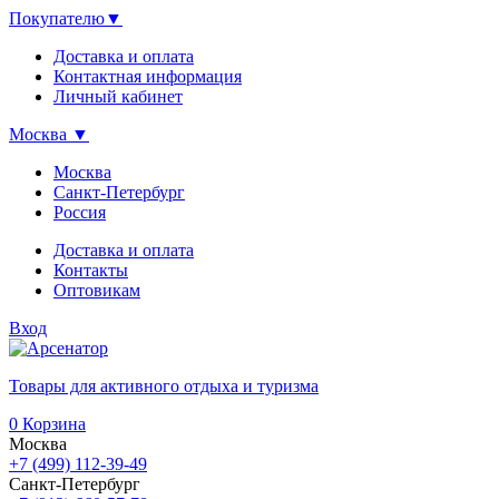
Покупателю
▼
Доставка и оплата
Контактная информация
Личный кабинет
Москва
▼
Москва
Санкт-Петербург
Россия
Доставка и оплата
Контакты
Оптовикам
Вход
Товары для активного отдыха и туризма
0
Корзина
Москва
+7 (499) 112-39-49
Санкт-Петербург