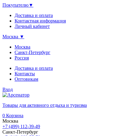
Покупателю
▼
Доставка и оплата
Контактная информация
Личный кабинет
Москва
▼
Москва
Санкт-Петербург
Россия
Доставка и оплата
Контакты
Оптовикам
Вход
Товары для активного отдыха и туризма
0
Корзина
Москва
+7 (499) 112-39-49
Санкт-Петербург