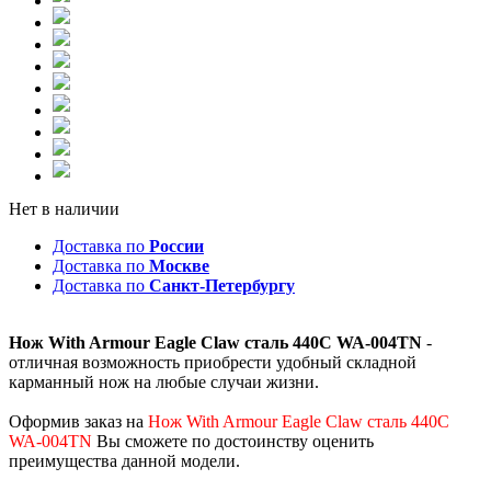
Нет в наличии
Доставка по
России
Доставка по
Москве
Доставка по
Санкт-Петербургу
Нож With Armour Eagle Claw сталь 440C WA-004TN
-
отличная возможность приобрести удобный складной
карманный нож на любые случаи жизни.
Оформив заказ на
Нож With Armour Eagle Claw сталь 440C
WA-004TN
Вы сможете по достоинству оценить
преимущества данной модели.