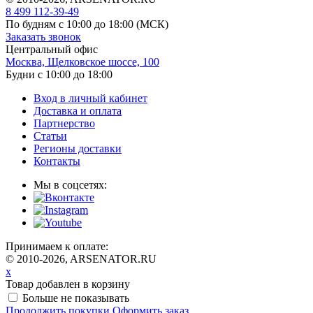
8 499 112-39-49
По будням с 10:00 до 18:00
(МСК)
Заказать звонок
Центральный офис
Москва, Щелковское шоссе, 100
Будни с 10:00 до 18:00
Вход в личный кабинет
Доставка и оплата
Партнерство
Статьи
Регионы доставки
Контакты
Мы в соцсетях:
Принимаем к оплате:
© 2010-2026, ARSENATOR.RU
x
Товар добавлен в корзину
Больше не показывать
Продолжить покупки
Оформить заказ