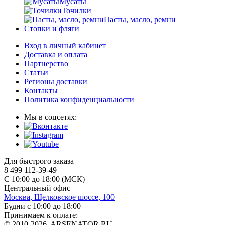
Мусаты
Точилки
Пасты, масло, ремни
Стопки и фляги
Вход в личный кабинет
Доставка и оплата
Партнерство
Статьи
Регионы доставки
Контакты
Политика конфиденциальности
Мы в соцсетях:
Для быстрого заказа
8 499 112-39-49
С 10:00 до 18:00 (МСК)
Центральный офис
Москва, Щелковское шоссе, 100
Будни с 10:00 до 18:00
Принимаем к оплате:
© 2010-2026, ARSENATOR.RU