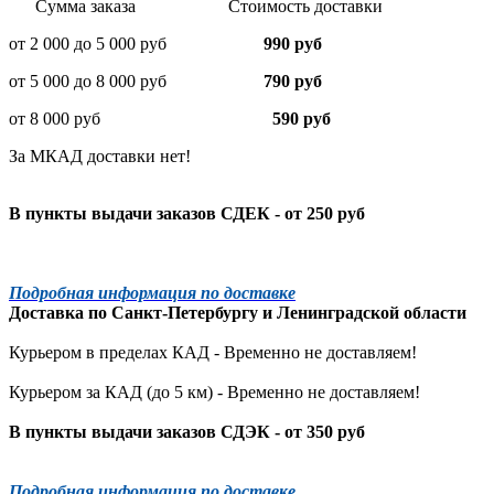
Сумма заказа Стоимость доставки
от 2 000 до 5 000 руб
990 руб
от 5 000 до 8 000 руб
790 руб
от 8 000 руб
590 руб
За МКАД доставки нет!
В пункты выдачи заказов СДЕК - от 250 руб
Подробная информация по доставке
Доставка по
Санкт-Петербургу
и
Ленинградской
области
Курьером в пределах КАД - Временно не доставляем!
Курьером за КАД (до 5 км) -
Временно не доставляем!
В пункты выдачи заказов СДЭК - от 350 руб
Подробная информация по доставке