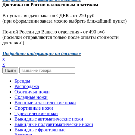
Доставка по России наложенным платежом
В пункты выдачи заказов СДЕК - от 250 руб
(при оформлении заказа можно выбрать ближайший пункт)
Почтой России до Вашего отделения - от 490 руб
(посылки отправляются только после оплаты стоимости
доставки!)
Подробная информация по доставке
x
x
Бренды
Распродажа
Охотничьи ножи
Складные ножи
Военные и тактические ножи
Спортивные ножи
Туристические ножи
Выкидные автоматические ножи
Выкидные полуавтоматические ножи
Выкидные фронтальные