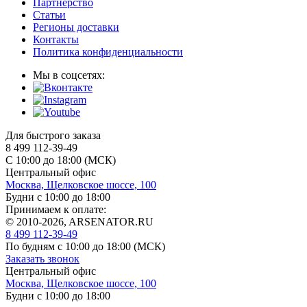
Партнерство
Статьи
Регионы доставки
Контакты
Политика конфиденциальности
Мы в соцсетях:
Для быстрого заказа
8 499 112-39-49
С 10:00 до 18:00 (МСК)
Центральный офис
Москва, Щелковское шоссе, 100
Будни с 10:00 до 18:00
Принимаем к оплате:
© 2010-2026, ARSENATOR.RU
8 499 112-39-49
По будням с 10:00 до 18:00
(МСК)
Заказать звонок
Центральный офис
Москва, Щелковское шоссе, 100
Будни с 10:00 до 18:00