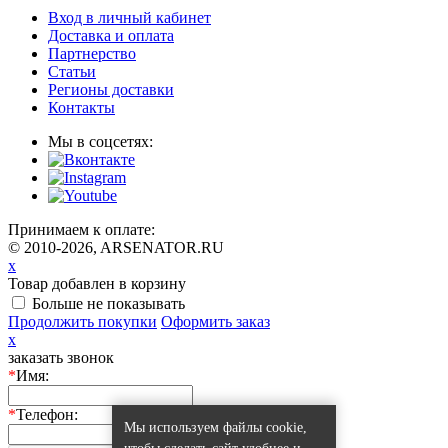
Вход в личный кабинет
Доставка и оплата
Партнерство
Статьи
Регионы доставки
Контакты
Мы в соцсетях:
Принимаем к оплате:
© 2010-2026, ARSENATOR.RU
x
Товар добавлен в корзину
Больше не показывать
Продолжить покупки
Оформить заказ
x
заказать звонок
*
Имя:
*
Телефон:
Мы используем файлы cookie,