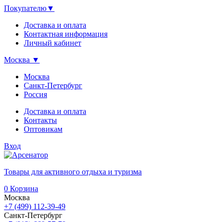
Покупателю
▼
Доставка и оплата
Контактная информация
Личный кабинет
Москва
▼
Москва
Санкт-Петербург
Россия
Доставка и оплата
Контакты
Оптовикам
Вход
Товары для активного отдыха и туризма
0
Корзина
Москва
+7 (499) 112-39-49
Санкт-Петербург