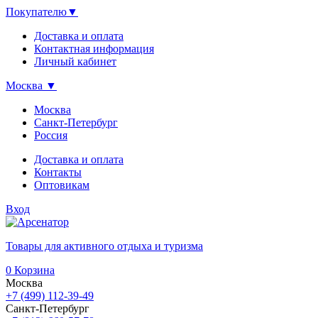
Покупателю
▼
Доставка и оплата
Контактная информация
Личный кабинет
Москва
▼
Москва
Санкт-Петербург
Россия
Доставка и оплата
Контакты
Оптовикам
Вход
Товары для активного отдыха и туризма
0
Корзина
Москва
+7 (499) 112-39-49
Санкт-Петербург