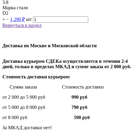
3.8
Марка стали
D2
+
−
1 290 ₽
шт
Вернуться в раздел
Доставка по Москве и Московской области
Доставка курьером СДЕКа осуществляется в течении 2-4
дней, только в пределах МКАД и сумме заказа от 2 000 руб.
Стоимость доставки курьером:
Сумма заказа Стоимость доставки
от 2 000 до 5 000 руб
990 руб
от 5 000 до 8 000 руб
790 руб
от 8 000 руб
590 руб
За МКАД доставки нет!