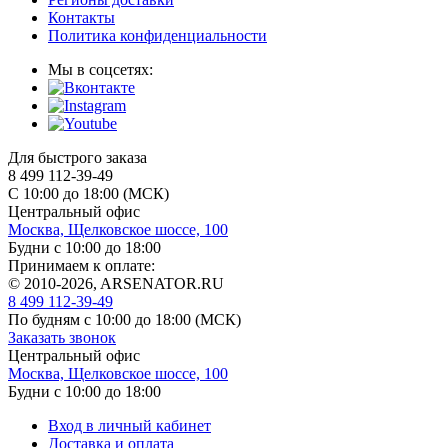
Контакты
Политика конфиденциальности
Мы в соцсетях:
Для быстрого заказа
8 499 112-39-49
С 10:00 до 18:00 (МСК)
Центральный офис
Москва, Щелковское шоссе, 100
Будни с 10:00 до 18:00
Принимаем к оплате:
© 2010-2026, ARSENATOR.RU
8 499 112-39-49
По будням с 10:00 до 18:00
(МСК)
Заказать звонок
Центральный офис
Москва, Щелковское шоссе, 100
Будни с 10:00 до 18:00
Вход в личный кабинет
Доставка и оплата