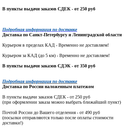
В пункты выдачи заказов СДЕК - от 250 руб
Подробная информация по доставке
Доставка по
Санкт-Петербургу
и
Ленинградской
области
Курьером в пределах КАД - Временно не доставляем!
Курьером за КАД (до 5 км) -
Временно не доставляем!
В пункты выдачи заказов СДЭК - от 350 руб
Подробная информация по доставке
Доставка по России наложенным платежом
В пункты выдачи заказов СДЕК - от 250 руб
(при оформлении заказа можно выбрать ближайший пункт)
Почтой России до Вашего отделения - от 490 руб
(посылки отправляются только после оплаты стоимости
доставки!)