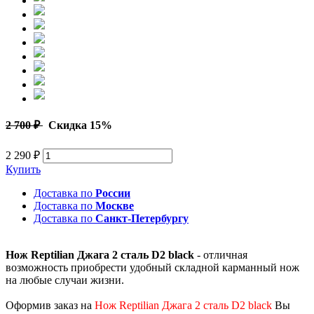
2 700 ₽
Скидка 15%
2 290 ₽
Купить
Доставка по
России
Доставка по
Москве
Доставка по
Санкт-Петербургу
Нож Reptilian Джага 2 сталь D2 black
- отличная
возможность приобрести удобный складной карманный нож
на любые случаи жизни.
Оформив заказ на
Нож Reptilian Джага 2 сталь D2 black
Вы