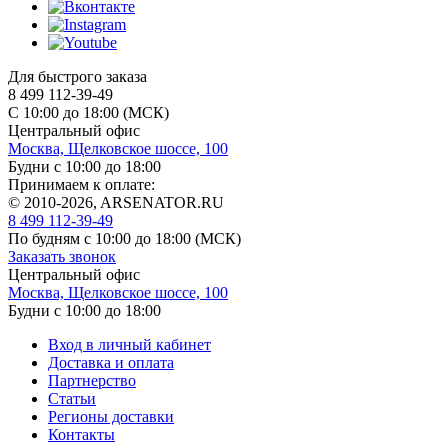
Для быстрого заказа
8 499 112-39-49
С 10:00 до 18:00 (МСК)
Центральный офис
Москва, Щелковское шоссе, 100
Будни с 10:00 до 18:00
Принимаем к оплате:
© 2010-2026, ARSENATOR.RU
8 499 112-39-49
По будням с 10:00 до 18:00
(МСК)
Заказать звонок
Центральный офис
Москва, Щелковское шоссе, 100
Будни с 10:00 до 18:00
Вход в личный кабинет
Доставка и оплата
Партнерство
Статьи
Регионы доставки
Контакты