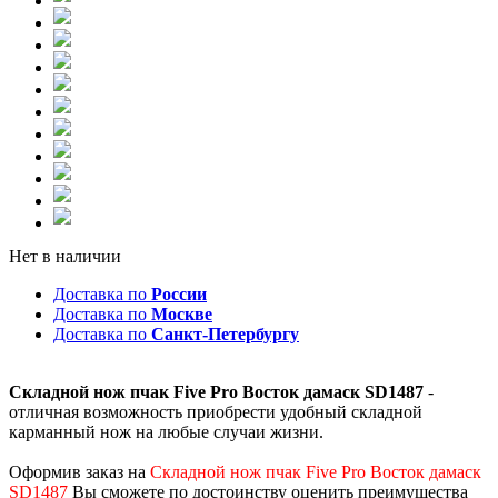
Нет в наличии
Доставка по
России
Доставка по
Москве
Доставка по
Санкт-Петербургу
Складной нож пчак Five Pro Восток дамаск SD1487
-
отличная возможность приобрести удобный складной
карманный нож на любые случаи жизни.
Оформив заказ на
Складной нож пчак Five Pro Восток дамаск
SD1487
Вы сможете по достоинству оценить преимущества