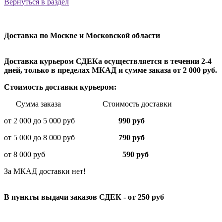
Вернуться в раздел
Доставка по Москве и Московской области
Доставка курьером СДЕКа осуществляется в течении 2-4
дней, только в пределах МКАД и сумме заказа от 2 000 руб.
Стоимость доставки курьером:
Сумма заказа Стоимость доставки
от 2 000 до 5 000 руб
990 руб
от 5 000 до 8 000 руб
790 руб
от 8 000 руб
590 руб
За МКАД доставки нет!
В пункты выдачи заказов СДЕК - от 250 руб