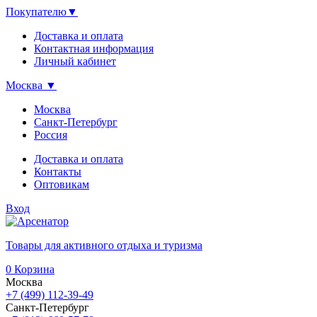
Покупателю
▼
Доставка и оплата
Контактная информация
Личный кабинет
Москва
▼
Москва
Санкт-Петербург
Россия
Доставка и оплата
Контакты
Оптовикам
Вход
Товары для активного отдыха и туризма
0
Корзина
Москва
+7 (499) 112-39-49
Санкт-Петербург