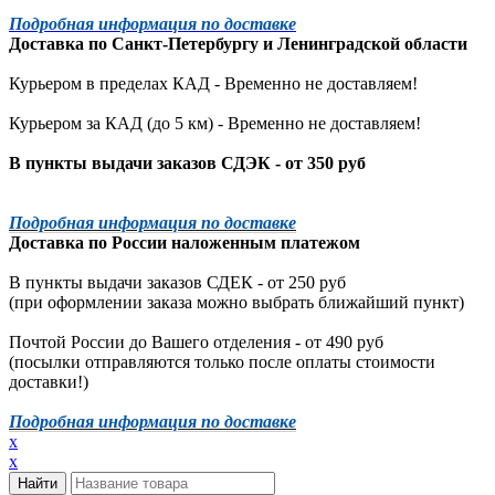
Подробная информация по доставке
Доставка по
Санкт-Петербургу
и
Ленинградской
области
Курьером в пределах КАД - Временно не доставляем!
Курьером за КАД (до 5 км) -
Временно не доставляем!
В пункты выдачи заказов СДЭК - от 350 руб
Подробная информация по доставке
Доставка по России наложенным платежом
В пункты выдачи заказов СДЕК - от 250 руб
(при оформлении заказа можно выбрать ближайший пункт)
Почтой России до Вашего отделения - от 490 руб
(посылки отправляются только после оплаты стоимости
доставки!)
Подробная информация по доставке
x
x