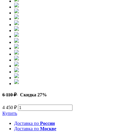
6 110 ₽
Скидка 27%
4 450 ₽
Купить
Доставка по
России
Доставка по
Москве