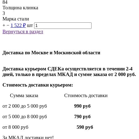
84
Толщина клинка
3
Марка стали
+
−
1 522 ₽
шт
Вернуться в раздел
Доставка по Москве и Московской области
Доставка курьером СДЕКа осуществляется в течении 2-4
дней, только в пределах МКАД и сумме заказа от 2 000 руб.
Стоимость доставки курьером:
Сумма заказа Стоимость доставки
от 2 000 до 5 000 руб
990 руб
от 5 000 до 8 000 руб
790 руб
от 8 000 руб
590 руб
За МКАД доставки нет!