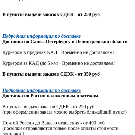
В пункты выдачи заказов СДЕК - от 250 руб
Подробная информация по доставке
Доставка по
Санкт-Петербургу
и
Ленинградской
области
Курьером в пределах КАД - Временно не доставляем!
Курьером за КАД (до 5 км) -
Временно не доставляем!
В пункты выдачи заказов СДЭК - от 350 руб
Подробная информация по доставке
Доставка по России наложенным платежом
В пункты выдачи заказов СДЕК - от 250 руб
(при оформлении заказа можно выбрать ближайший пункт)
Почтой России до Вашего отделения - от 490 руб
(посылки отправляются только после оплаты стоимости
доставки!)