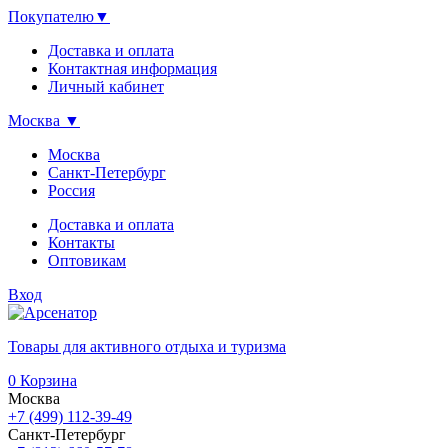
Покупателю
▼
Доставка и оплата
Контактная информация
Личный кабинет
Москва
▼
Москва
Санкт-Петербург
Россия
Доставка и оплата
Контакты
Оптовикам
Вход
Товары для активного отдыха и туризма
0
Корзина
Москва
+7 (499) 112-39-49
Санкт-Петербург