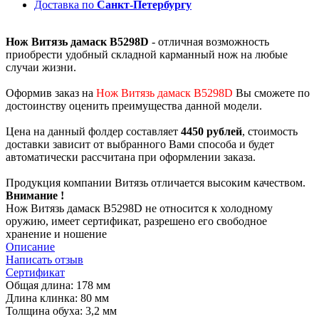
Доставка по
Санкт-Петербургу
Нож Витязь дамаск B5298D
- отличная возможность
приобрести удобный складной карманный нож на любые
случаи жизни.
Оформив заказ на
Нож Витязь дамаск B5298D
Вы сможете по
достоинству оценить преимущества данной модели.
Цена на данный фолдер составляет
4450 рублей
, стоимость
доставки зависит от выбранного Вами способа и будет
автоматически рассчитана при оформлении заказа.
Продукция компании Витязь отличается высоким качеством.
Внимание !
Нож Витязь дамаск B5298D не относится к холодному
оружию, имеет сертификат, разрешено его свободное
хранение и ношение
Описание
Написать отзыв
Сертификат
Общая длина: 178 мм
Длина клинка: 80 мм
Толщина обуха: 3,2 мм