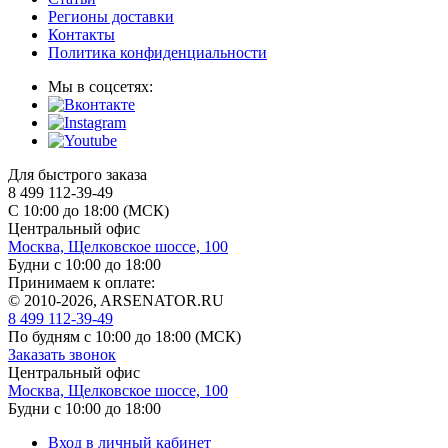
Регионы доставки
Контакты
Политика конфиденциальности
Мы в соцсетях:
Для быстрого заказа
8 499 112-39-49
С 10:00 до 18:00 (МСК)
Центральный офис
Москва, Щелковское шоссе, 100
Будни с 10:00 до 18:00
Принимаем к оплате:
© 2010-2026, ARSENATOR.RU
8 499 112-39-49
По будням с 10:00 до 18:00
(МСК)
Заказать звонок
Центральный офис
Москва, Щелковское шоссе, 100
Будни с 10:00 до 18:00
Вход в личный кабинет