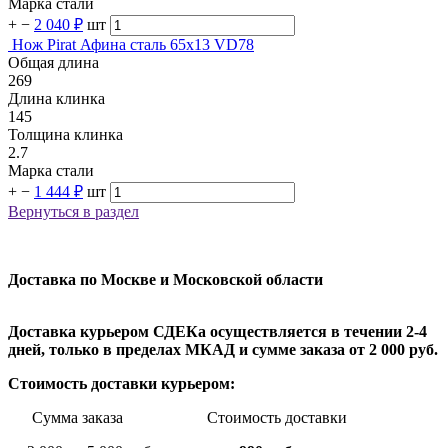
Марка стали
+
−
2 040 ₽
шт
Нож Pirat Афина сталь 65х13 VD78
Общая длина
269
Длина клинка
145
Толщина клинка
2.7
Марка стали
+
−
1 444 ₽
шт
Вернуться в раздел
Доставка по Москве и Московской области
Доставка курьером СДЕКа осуществляется в течении 2-4
дней, только в пределах МКАД и сумме заказа от 2 000 руб.
Стоимость доставки курьером:
Сумма заказа Стоимость доставки