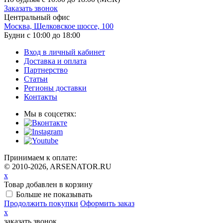
Заказать звонок
Центральный офис
Москва, Щелковское шоссе, 100
Будни с 10:00 до 18:00
Вход в личный кабинет
Доставка и оплата
Партнерство
Статьи
Регионы доставки
Контакты
Мы в соцсетях:
Принимаем к оплате:
© 2010-2026, ARSENATOR.RU
x
Товар добавлен в корзину
Больше не показывать
Продолжить покупки
Оформить заказ
x
заказать звонок