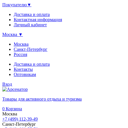
Покупателю
▼
Доставка и оплата
Контактная информация
Личный кабинет
Москва
▼
Москва
Санкт-Петербург
Россия
Доставка и оплата
Контакты
Оптовикам
Вход
Товары для активного отдыха и туризма
0
Корзина
Москва
+7 (499) 112-39-49
Санкт-Петербург