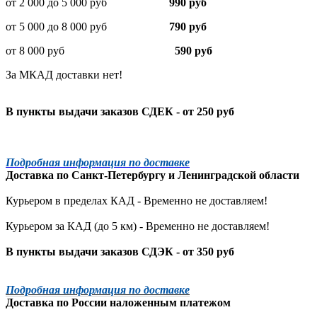
от 2 000 до 5 000 руб
990 руб
от 5 000 до 8 000 руб
790 руб
от 8 000 руб
590 руб
За МКАД доставки нет!
В пункты выдачи заказов СДЕК - от 250 руб
Подробная информация по доставке
Доставка по
Санкт-Петербургу
и
Ленинградской
области
Курьером в пределах КАД - Временно не доставляем!
Курьером за КАД (до 5 км) -
Временно не доставляем!
В пункты выдачи заказов СДЭК - от 350 руб
Подробная информация по доставке
Доставка по России наложенным платежом