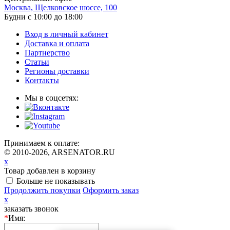
Москва, Щелковское шоссе, 100
Будни с 10:00 до 18:00
Вход в личный кабинет
Доставка и оплата
Партнерство
Статьи
Регионы доставки
Контакты
Мы в соцсетях:
Принимаем к оплате:
© 2010-2026, ARSENATOR.RU
x
Товар добавлен в корзину
Больше не показывать
Продолжить покупки
Оформить заказ
x
заказать звонок
*
Имя: