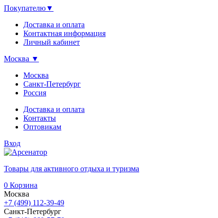
Покупателю
▼
Доставка и оплата
Контактная информация
Личный кабинет
Москва
▼
Москва
Санкт-Петербург
Россия
Доставка и оплата
Контакты
Оптовикам
Вход
Товары для активного отдыха и туризма
0
Корзина
Москва
+7 (499) 112-39-49
Санкт-Петербург