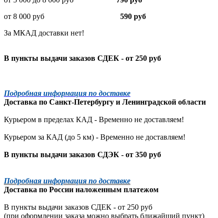
от 8 000 руб
590 руб
За МКАД доставки нет!
В пункты выдачи заказов СДЕК - от 250 руб
Подробная информация по доставке
Доставка по
Санкт-Петербургу
и
Ленинградской
области
Курьером в пределах КАД - Временно не доставляем!
Курьером за КАД (до 5 км) -
Временно не доставляем!
В пункты выдачи заказов СДЭК - от 350 руб
Подробная информация по доставке
Доставка по России наложенным платежом
В пункты выдачи заказов СДЕК - от 250 руб
(при оформлении заказа можно выбрать ближайший пункт)