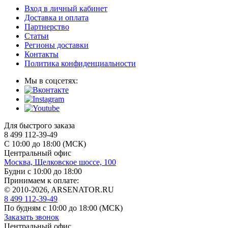
Вход в личный кабинет
Доставка и оплата
Партнерство
Статьи
Регионы доставки
Контакты
Политика конфиденциальности
Мы в соцсетях:
Для быстрого заказа
8 499 112-39-49
С 10:00 до 18:00 (МСК)
Центральный офис
Москва, Щелковское шоссе, 100
Будни с 10:00 до 18:00
Принимаем к оплате:
© 2010-2026, ARSENATOR.RU
8 499 112-39-49
По будням с 10:00 до 18:00
(МСК)
Заказать звонок
Центральный офис