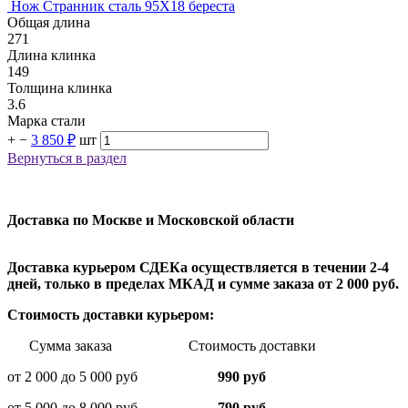
Нож Странник сталь 95Х18 береста
Общая длина
271
Длина клинка
149
Толщина клинка
3.6
Марка стали
+
−
3 850 ₽
шт
Вернуться в раздел
Доставка по Москве и Московской области
Доставка курьером СДЕКа осуществляется в течении 2-4
дней, только в пределах МКАД и сумме заказа от 2 000 руб.
Стоимость доставки курьером:
Сумма заказа Стоимость доставки
от 2 000 до 5 000 руб
990 руб
от 5 000 до 8 000 руб
790 руб