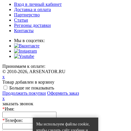
Вход в личный кабинет
Доставка и оплата
Партнерство
Статьи
Регионы доставки
Контакты
Мы в соцсетях:
Принимаем к оплате:
© 2010-2026, ARSENATOR.RU
x
Товар добавлен в корзину
Больше не показывать
Продолжить покупки
Оформить заказ
x
заказать звонок
*
Имя:
*
Телефон:
Мы используем файлы cookie,
чтобы сделать сайт удобнее и