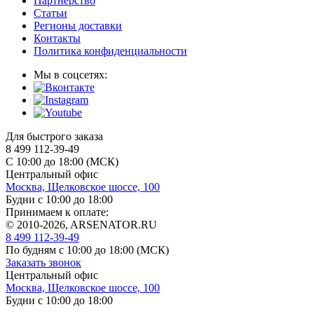
Партнерство
Статьи
Регионы доставки
Контакты
Политика конфиденциальности
Мы в соцсетях:
Для быстрого заказа
8 499 112-39-49
С 10:00 до 18:00 (МСК)
Центральный офис
Москва, Щелковское шоссе, 100
Будни с 10:00 до 18:00
Принимаем к оплате:
© 2010-2026, ARSENATOR.RU
8 499 112-39-49
По будням с 10:00 до 18:00
(МСК)
Заказать звонок
Центральный офис
Москва, Щелковское шоссе, 100
Будни с 10:00 до 18:00