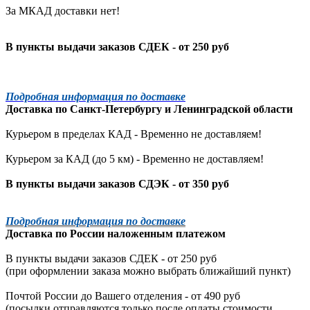
За МКАД доставки нет!
В пункты выдачи заказов СДЕК - от 250 руб
Подробная информация по доставке
Доставка по
Санкт-Петербургу
и
Ленинградской
области
Курьером в пределах КАД - Временно не доставляем!
Курьером за КАД (до 5 км) -
Временно не доставляем!
В пункты выдачи заказов СДЭК - от 350 руб
Подробная информация по доставке
Доставка по России наложенным платежом
В пункты выдачи заказов СДЕК - от 250 руб
(при оформлении заказа можно выбрать ближайший пункт)
Почтой России до Вашего отделения - от 490 руб
(посылки отправляются только после оплаты стоимости