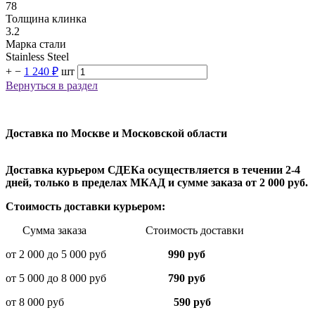
78
Толщина клинка
3.2
Марка стали
Stainless Steel
+
−
1 240 ₽
шт
Вернуться в раздел
Доставка по Москве и Московской области
Доставка курьером СДЕКа осуществляется в течении 2-4
дней, только в пределах МКАД и сумме заказа от 2 000 руб.
Стоимость доставки курьером:
Сумма заказа Стоимость доставки
от 2 000 до 5 000 руб
990 руб
от 5 000 до 8 000 руб
790 руб
от 8 000 руб
590 руб