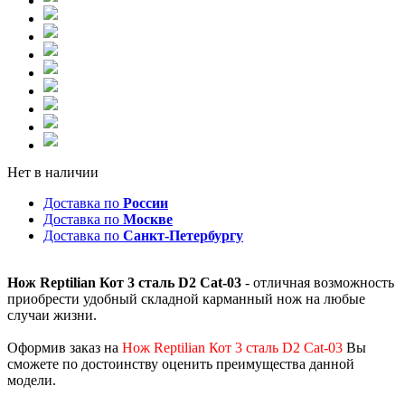
Нет в наличии
Доставка по
России
Доставка по
Москве
Доставка по
Санкт-Петербургу
Нож Reptilian Кот 3 сталь D2 Cat-03
- отличная возможность
приобрести удобный складной карманный нож на любые
случаи жизни.
Оформив заказ на
Нож Reptilian Кот 3 сталь D2 Cat-03
Вы
сможете по достоинству оценить преимущества данной
модели.