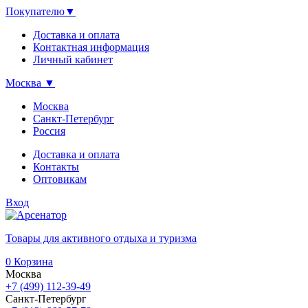
Покупателю
▼
Доставка и оплата
Контактная информация
Личный кабинет
Москва
▼
Москва
Санкт-Петербург
Россия
Доставка и оплата
Контакты
Оптовикам
Вход
Товары для активного отдыха и туризма
0
Корзина
Москва
+7 (499) 112-39-49
Санкт-Петербург