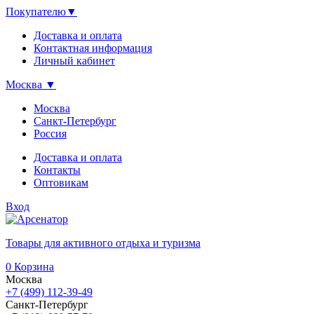
Покупателю
▼
Доставка и оплата
Контактная информация
Личный кабинет
Москва
▼
Москва
Санкт-Петербург
Россия
Доставка и оплата
Контакты
Оптовикам
Вход
Товары для активного отдыха и туризма
0
Корзина
Москва
+7 (499) 112-39-49
Санкт-Петербург