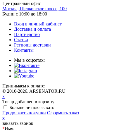
Центральный офис
Москва, Щелковское шоссе, 100
Будни с 10:00 до 18:00
Вход в личный кабинет
Доставка и оплата
Партнерство
Статьи
Регионы доставки
Контакты
Мы в соцсетях:
Принимаем к оплате:
© 2010-2026, ARSENATOR.RU
x
Товар добавлен в корзину
Больше не показывать
Продолжить покупки
Оформить заказ
x
заказать звонок
*
Имя: