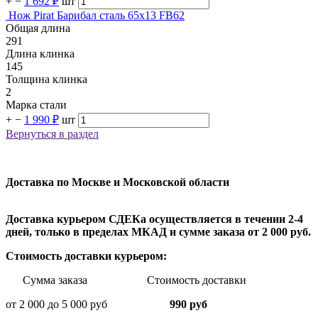
+
−
1 692 ₽
шт
Нож Pirat Барибал сталь 65х13 FB62
Общая длина
291
Длина клинка
145
Толщина клинка
2
Марка стали
+
−
1 990 ₽
шт
Вернуться в раздел
Доставка по Москве и Московской области
Доставка курьером СДЕКа осуществляется в течении 2-4
дней, только в пределах МКАД и сумме заказа от 2 000 руб.
Стоимость доставки курьером:
Сумма заказа Стоимость доставки
от 2 000 до 5 000 руб
990 руб