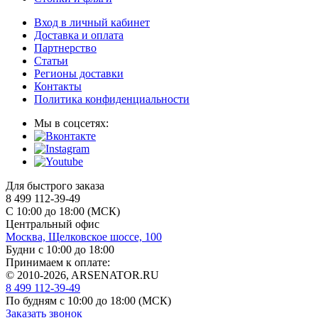
Вход в личный кабинет
Доставка и оплата
Партнерство
Статьи
Регионы доставки
Контакты
Политика конфиденциальности
Мы в соцсетях:
Для быстрого заказа
8 499 112-39-49
С 10:00 до 18:00 (МСК)
Центральный офис
Москва, Щелковское шоссе, 100
Будни с 10:00 до 18:00
Принимаем к оплате:
© 2010-2026, ARSENATOR.RU
8 499 112-39-49
По будням с 10:00 до 18:00
(МСК)
Заказать звонок