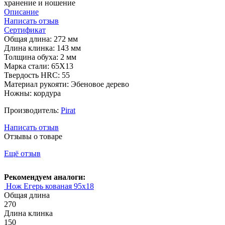
хранение и ношение
Описание
Написать отзыв
Сертификат
Общая длина: 272 мм
Длина клинка: 143 мм
Толщина обуха: 2 мм
Марка стали: 65Х13
Твердость HRC: 55
Материал рукояти: Эбеновое дерево
Ножны: кордура
Производитель:
Pirat
Написать отзыв
Отзывы о товаре
Ещё отзыв
Рекомендуем аналоги:
Нож Егерь кованая 95х18
Общая длина
270
Длина клинка
150