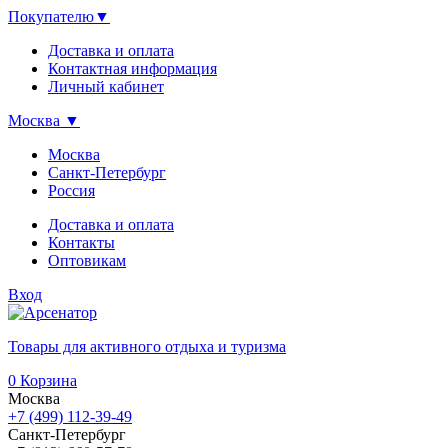
Покупателю
▼
Доставка и оплата
Контактная информация
Личный кабинет
Москва
▼
Москва
Санкт-Петербург
Россия
Доставка и оплата
Контакты
Оптовикам
Вход
Товары для активного отдыха и туризма
0
Корзина
Москва
+7 (499) 112-39-49
Санкт-Петербург