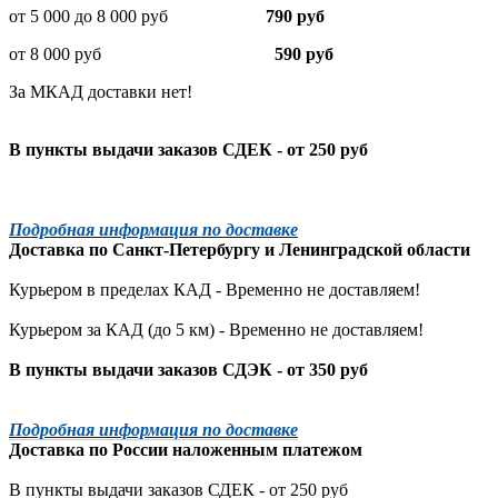
от 5 000 до 8 000 руб
790 руб
от 8 000 руб
590 руб
За МКАД доставки нет!
В пункты выдачи заказов СДЕК - от 250 руб
Подробная информация по доставке
Доставка по
Санкт-Петербургу
и
Ленинградской
области
Курьером в пределах КАД - Временно не доставляем!
Курьером за КАД (до 5 км) -
Временно не доставляем!
В пункты выдачи заказов СДЭК - от 350 руб
Подробная информация по доставке
Доставка по России наложенным платежом
В пункты выдачи заказов СДЕК - от 250 руб