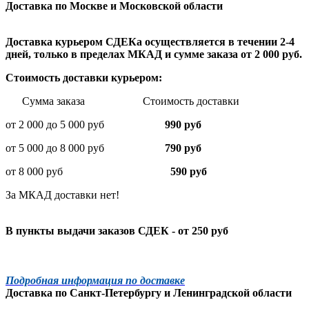
Доставка по Москве и Московской области
Доставка курьером СДЕКа осуществляется в течении 2-4
дней, только в пределах МКАД и сумме заказа от 2 000 руб.
Стоимость доставки курьером:
Сумма заказа Стоимость доставки
от 2 000 до 5 000 руб
990 руб
от 5 000 до 8 000 руб
790 руб
от 8 000 руб
590 руб
За МКАД доставки нет!
В пункты выдачи заказов СДЕК - от 250 руб
Подробная информация по доставке
Доставка по
Санкт-Петербургу
и
Ленинградской
области