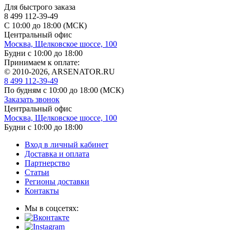
Для быстрого заказа
8 499 112-39-49
С 10:00 до 18:00 (МСК)
Центральный офис
Москва, Щелковское шоссе, 100
Будни с 10:00 до 18:00
Принимаем к оплате:
© 2010-2026, ARSENATOR.RU
8 499 112-39-49
По будням с 10:00 до 18:00
(МСК)
Заказать звонок
Центральный офис
Москва, Щелковское шоссе, 100
Будни с 10:00 до 18:00
Вход в личный кабинет
Доставка и оплата
Партнерство
Статьи
Регионы доставки
Контакты
Мы в соцсетях: