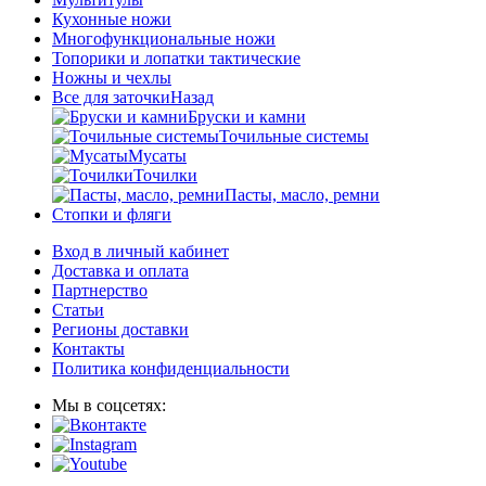
Кухонные ножи
Многофункциональные ножи
Топорики и лопатки тактические
Ножны и чехлы
Все для заточки
Назад
Бруски и камни
Точильные системы
Мусаты
Точилки
Пасты, масло, ремни
Стопки и фляги
Вход в личный кабинет
Доставка и оплата
Партнерство
Статьи
Регионы доставки
Контакты
Политика конфиденциальности
Мы в соцсетях: