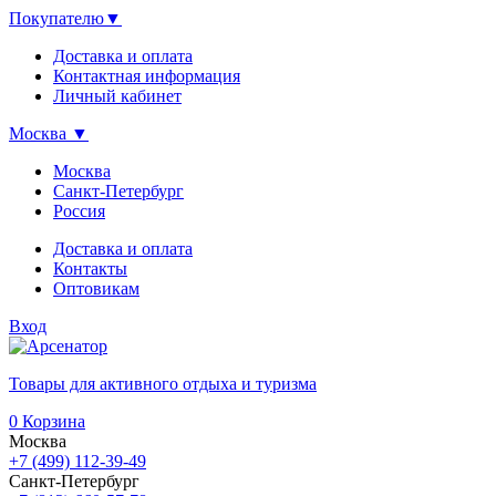
Покупателю
▼
Доставка и оплата
Контактная информация
Личный кабинет
Москва
▼
Москва
Санкт-Петербург
Россия
Доставка и оплата
Контакты
Оптовикам
Вход
Товары для активного отдыха и туризма
0
Корзина
Москва
+7 (499) 112-39-49
Санкт-Петербург