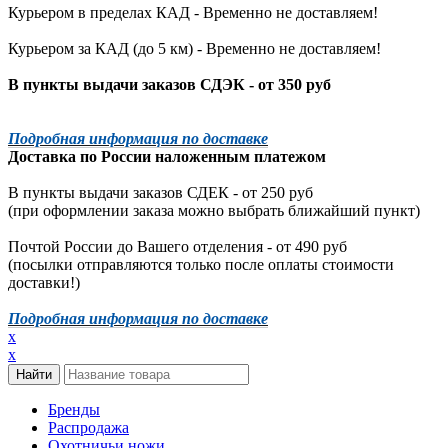
Курьером в пределах КАД - Временно не доставляем!
Курьером за КАД (до 5 км) -
Временно не доставляем!
В пункты выдачи заказов СДЭК - от 350 руб
Подробная информация по доставке
Доставка по России наложенным платежом
В пункты выдачи заказов СДЕК - от 250 руб
(при оформлении заказа можно выбрать ближайший пункт)
Почтой России до Вашего отделения - от 490 руб
(посылки отправляются только после оплаты стоимости
доставки!)
Подробная информация по доставке
x
x
Бренды
Распродажа
Охотничьи ножи