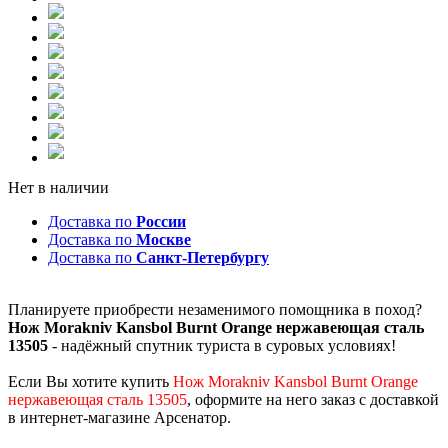
Нет в наличии
Доставка по
России
Доставка по
Москве
Доставка по
Санкт-Петербургу
Планируете приобрести незаменимого помощника в поход?
Нож Morakniv Kansbol Burnt Orange нержавеющая сталь
13505
- надёжный спутник туриста в суровых условиях!
Если Вы хотите купить
Нож Morakniv Kansbol Burnt Orange
нержавеющая сталь 13505
, оформите на него заказ с доставкой
в интернет-магазине Арсенатор.