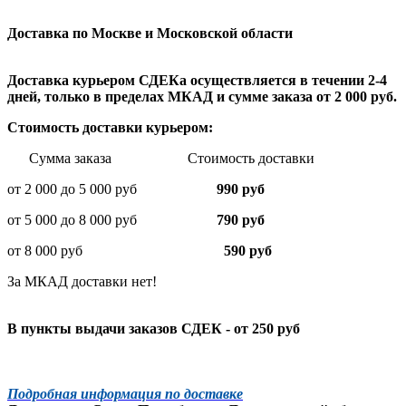
Доставка по Москве и Московской области
Доставка курьером СДЕКа осуществляется в течении 2-4
дней, только в пределах МКАД и сумме заказа от 2 000 руб.
Стоимость доставки курьером:
Сумма заказа Стоимость доставки
от 2 000 до 5 000 руб
990 руб
от 5 000 до 8 000 руб
790 руб
от 8 000 руб
590 руб
За МКАД доставки нет!
В пункты выдачи заказов СДЕК - от 250 руб
Подробная информация по доставке