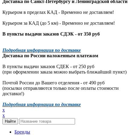
Доставка по
Санкт-Петербургу
и
Ленинградской
области
Курьером в пределах КАД - Временно не доставляем!
Курьером за КАД (до 5 км) -
Временно не доставляем!
В пункты выдачи заказов СДЭК - от 350 руб
Подробная информация по доставке
Доставка по России наложенным платежом
В пункты выдачи заказов СДЕК - от 250 руб
(при оформлении заказа можно выбрать ближайший пункт)
Почтой России до Вашего отделения - от 490 руб
(посылки отправляются только после оплаты стоимости
доставки!)
Подробная информация по доставке
x
x
Бренды