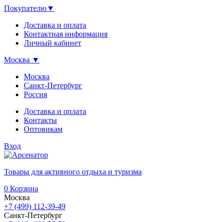
Покупателю
▼
Доставка и оплата
Контактная информация
Личный кабинет
Москва
▼
Москва
Санкт-Петербург
Россия
Доставка и оплата
Контакты
Оптовикам
Вход
Товары для активного отдыха и туризма
0
Корзина
Москва
+7 (499) 112-39-49
Санкт-Петербург