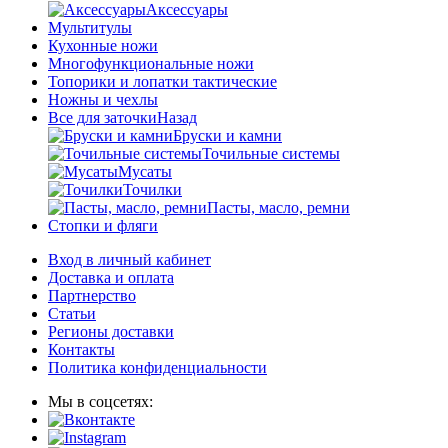
Аксессуары
Мультитулы
Кухонные ножи
Многофункциональные ножи
Топорики и лопатки тактические
Ножны и чехлы
Все для заточки
Назад
Бруски и камни
Точильные системы
Мусаты
Точилки
Пасты, масло, ремни
Стопки и фляги
Вход в личный кабинет
Доставка и оплата
Партнерство
Статьи
Регионы доставки
Контакты
Политика конфиденциальности
Мы в соцсетях: