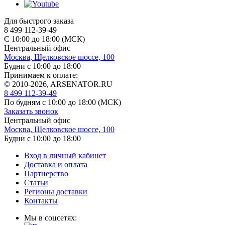
Для быстрого заказа
8 499 112-39-49
С 10:00 до 18:00 (МСК)
Центральный офис
Москва, Щелковское шоссе, 100
Будни с 10:00 до 18:00
Принимаем к оплате:
© 2010-2026, ARSENATOR.RU
8 499 112-39-49
По будням с 10:00 до 18:00
(МСК)
Заказать звонок
Центральный офис
Москва, Щелковское шоссе, 100
Будни с 10:00 до 18:00
Вход в личный кабинет
Доставка и оплата
Партнерство
Статьи
Регионы доставки
Контакты
Мы в соцсетях: