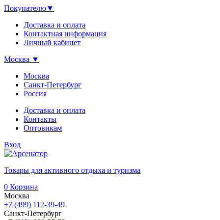
Покупателю
▼
Доставка и оплата
Контактная информация
Личный кабинет
Москва
▼
Москва
Санкт-Петербург
Россия
Доставка и оплата
Контакты
Оптовикам
Вход
Товары для активного отдыха и туризма
0
Корзина
Москва
+7 (499) 112-39-49
Санкт-Петербург