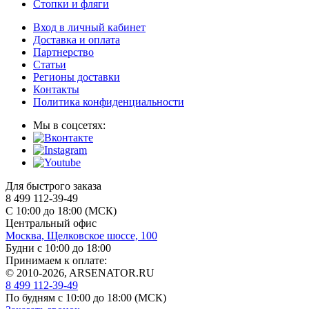
Стопки и фляги
Вход в личный кабинет
Доставка и оплата
Партнерство
Статьи
Регионы доставки
Контакты
Политика конфиденциальности
Мы в соцсетях:
Для быстрого заказа
8 499 112-39-49
С 10:00 до 18:00 (МСК)
Центральный офис
Москва, Щелковское шоссе, 100
Будни с 10:00 до 18:00
Принимаем к оплате:
© 2010-2026, ARSENATOR.RU
8 499 112-39-49
По будням с 10:00 до 18:00
(МСК)