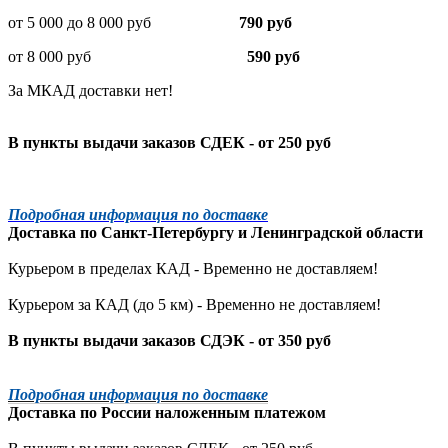
от 5 000 до 8 000 руб
790 руб
от 8 000 руб
590 руб
За МКАД доставки нет!
В пункты выдачи заказов СДЕК - от 250 руб
Подробная информация по доставке
Доставка по
Санкт-Петербургу
и
Ленинградской
области
Курьером в пределах КАД - Временно не доставляем!
Курьером за КАД (до 5 км) -
Временно не доставляем!
В пункты выдачи заказов СДЭК - от 350 руб
Подробная информация по доставке
Доставка по России наложенным платежом