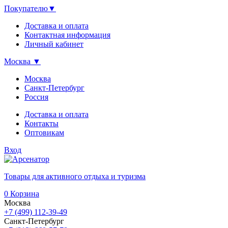
Покупателю
▼
Доставка и оплата
Контактная информация
Личный кабинет
Москва
▼
Москва
Санкт-Петербург
Россия
Доставка и оплата
Контакты
Оптовикам
Вход
Товары для активного отдыха и туризма
0
Корзина
Москва
+7 (499) 112-39-49
Санкт-Петербург