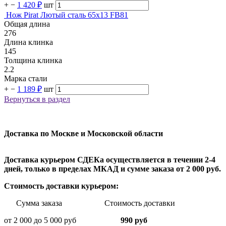
+
−
1 420 ₽
шт
Нож Pirat Лютый сталь 65х13 FB81
Общая длина
276
Длина клинка
145
Толщина клинка
2.2
Марка стали
+
−
1 189 ₽
шт
Вернуться в раздел
Доставка по Москве и Московской области
Доставка курьером СДЕКа осуществляется в течении 2-4
дней, только в пределах МКАД и сумме заказа от 2 000 руб.
Стоимость доставки курьером:
Сумма заказа Стоимость доставки
от 2 000 до 5 000 руб
990 руб