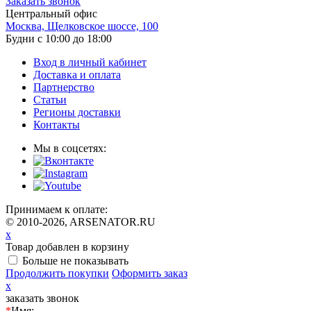
Заказать звонок
Центральный офис
Москва, Щелковское шоссе, 100
Будни с 10:00 до 18:00
Вход в личный кабинет
Доставка и оплата
Партнерство
Статьи
Регионы доставки
Контакты
Мы в соцсетях:
Принимаем к оплате:
© 2010-2026, ARSENATOR.RU
x
Товар добавлен в корзину
Больше не показывать
Продолжить покупки
Оформить заказ
x
заказать звонок
*
Имя: