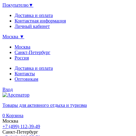
Покупателю
▼
Доставка и оплата
Контактная информация
Личный кабинет
Москва
▼
Москва
Санкт-Петербург
Россия
Доставка и оплата
Контакты
Оптовикам
Вход
Товары для активного отдыха и туризма
0
Корзина
Москва
+7 (499) 112-39-49
Санкт-Петербург