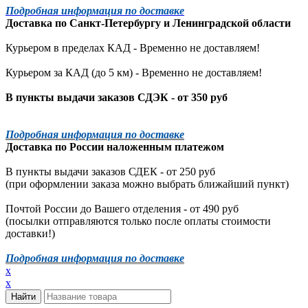
Подробная информация по доставке
Доставка по
Санкт-Петербургу
и
Ленинградской
области
Курьером в пределах КАД - Временно не доставляем!
Курьером за КАД (до 5 км) -
Временно не доставляем!
В пункты выдачи заказов СДЭК - от 350 руб
Подробная информация по доставке
Доставка по России наложенным платежом
В пункты выдачи заказов СДЕК - от 250 руб
(при оформлении заказа можно выбрать ближайший пункт)
Почтой России до Вашего отделения - от 490 руб
(посылки отправляются только после оплаты стоимости
доставки!)
Подробная информация по доставке
x
x