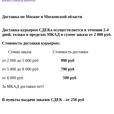
Доставка по Москве и Московской области
Доставка курьером СДЕКа осуществляется в течении 2-4
дней, только в пределах МКАД и сумме заказа от 2 000 руб.
Стоимость доставки курьером:
Сумма заказа Стоимость доставки
от 2 000 до 5 000 руб
990 руб
от 5 000 до 8 000 руб
790 руб
от 8 000 руб
590 руб
За МКАД доставки нет!
В пункты выдачи заказов СДЕК - от 250 руб