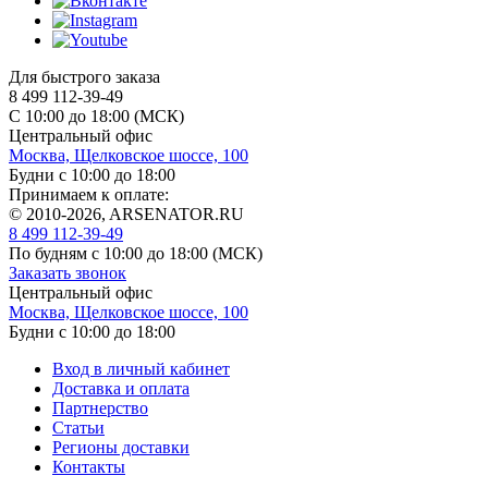
Для быстрого заказа
8 499 112-39-49
С 10:00 до 18:00 (МСК)
Центральный офис
Москва, Щелковское шоссе, 100
Будни с 10:00 до 18:00
Принимаем к оплате:
© 2010-2026, ARSENATOR.RU
8 499 112-39-49
По будням с 10:00 до 18:00
(МСК)
Заказать звонок
Центральный офис
Москва, Щелковское шоссе, 100
Будни с 10:00 до 18:00
Вход в личный кабинет
Доставка и оплата
Партнерство
Статьи
Регионы доставки
Контакты