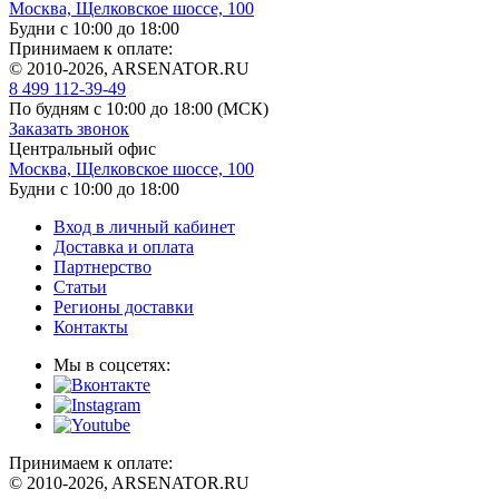
Москва, Щелковское шоссе, 100
Будни с 10:00 до 18:00
Принимаем к оплате:
© 2010-2026, ARSENATOR.RU
8 499 112-39-49
По будням с 10:00 до 18:00
(МСК)
Заказать звонок
Центральный офис
Москва, Щелковское шоссе, 100
Будни с 10:00 до 18:00
Вход в личный кабинет
Доставка и оплата
Партнерство
Статьи
Регионы доставки
Контакты
Мы в соцсетях:
Принимаем к оплате:
© 2010-2026, ARSENATOR.RU