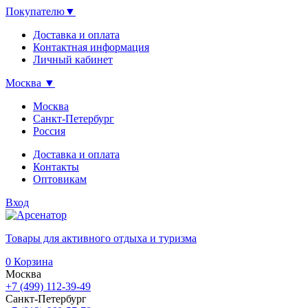
Покупателю
▼
Доставка и оплата
Контактная информация
Личный кабинет
Москва
▼
Москва
Санкт-Петербург
Россия
Доставка и оплата
Контакты
Оптовикам
Вход
Товары для активного отдыха и туризма
0
Корзина
Москва
+7 (499) 112-39-49
Санкт-Петербург