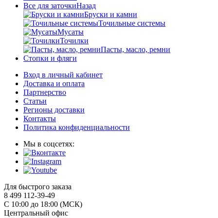
Все для заточки
Назад
Бруски и камни
Точильные системы
Мусаты
Точилки
Пасты, масло, ремни
Стопки и фляги
Вход в личный кабинет
Доставка и оплата
Партнерство
Статьи
Регионы доставки
Контакты
Политика конфиденциальности
Мы в соцсетях:
Для быстрого заказа
8 499 112-39-49
С 10:00 до 18:00 (МСК)
Центральный офис