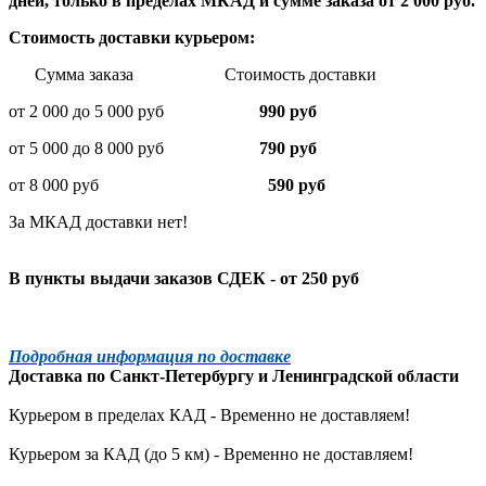
дней, только в пределах МКАД и сумме заказа от 2 000 руб.
Стоимость доставки курьером:
Сумма заказа Стоимость доставки
от 2 000 до 5 000 руб
990 руб
от 5 000 до 8 000 руб
790 руб
от 8 000 руб
590 руб
За МКАД доставки нет!
В пункты выдачи заказов СДЕК - от 250 руб
Подробная информация по доставке
Доставка по
Санкт-Петербургу
и
Ленинградской
области
Курьером в пределах КАД - Временно не доставляем!
Курьером за КАД (до 5 км) -
Временно не доставляем!