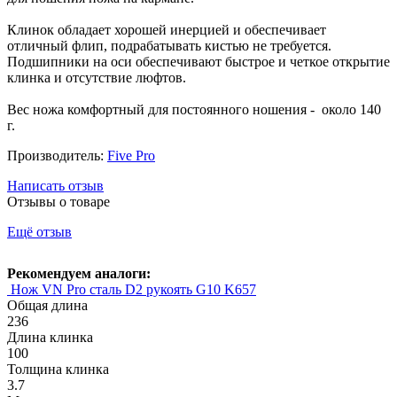
Клинок обладает хорошей инерцией и обеспечивает
отличный флип, подрабатывать кистью не требуется.
Подшипники на оси обеспечивают быстрое и четкое открытие
клинка и отсутствие люфтов.
Вес ножа комфортный для постоянного ношения - около 140
г.
Производитель:
Five Pro
Написать отзыв
Отзывы о товаре
Ещё отзыв
Рекомендуем аналоги:
Нож VN Pro сталь D2 рукоять G10 K657
Общая длина
236
Длина клинка
100
Толщина клинка
3.7