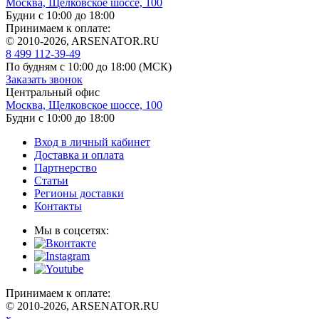
Москва, Щелковское шоссе, 100
Будни с 10:00 до 18:00
Принимаем к оплате:
© 2010-2026, ARSENATOR.RU
8 499 112-39-49
По будням с 10:00 до 18:00
(МСК)
Заказать звонок
Центральный офис
Москва, Щелковское шоссе, 100
Будни с 10:00 до 18:00
Вход в личный кабинет
Доставка и оплата
Партнерство
Статьи
Регионы доставки
Контакты
Мы в соцсетях:
Принимаем к оплате:
© 2010-2026, ARSENATOR.RU
x