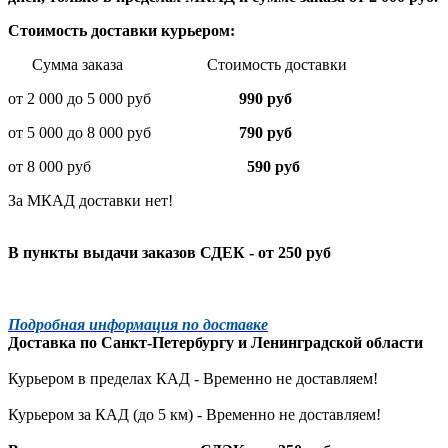
Стоимость доставки курьером:
Сумма заказа Стоимость доставки
от 2 000 до 5 000 руб
990 руб
от 5 000 до 8 000 руб
790 руб
от 8 000 руб
590 руб
За МКАД доставки нет!
В пункты выдачи заказов СДЕК - от 250 руб
Подробная информация по доставке
Доставка по
Санкт-Петербургу
и
Ленинградской
области
Курьером в пределах КАД - Временно не доставляем!
Курьером за КАД (до 5 км) -
Временно не доставляем!