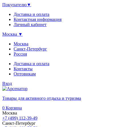
Покупателю
▼
Доставка и оплата
Контактная информация
Личный кабинет
Москва
▼
Москва
Санкт-Петербург
Россия
Доставка и оплата
Контакты
Оптовикам
Вход
Товары для активного отдыха и туризма
0
Корзина
Москва
+7 (499) 112-39-49
Санкт-Петербург