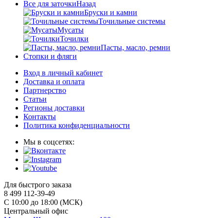
Все для заточки
Назад
Бруски и камни
Точильные системы
Мусаты
Точилки
Пасты, масло, ремни
Стопки и фляги
Вход в личный кабинет
Доставка и оплата
Партнерство
Статьи
Регионы доставки
Контакты
Политика конфиденциальности
Мы в соцсетях:
Для быстрого заказа
8 499 112-39-49
С 10:00 до 18:00 (МСК)
Центральный офис