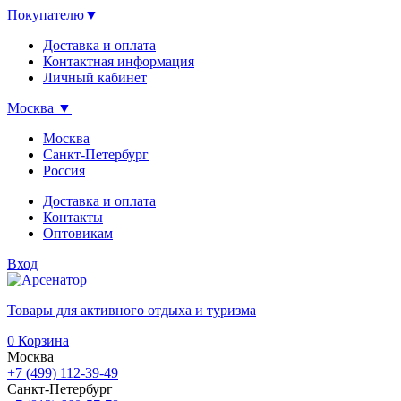
Покупателю
▼
Доставка и оплата
Контактная информация
Личный кабинет
Москва
▼
Москва
Санкт-Петербург
Россия
Доставка и оплата
Контакты
Оптовикам
Вход
Товары для активного отдыха и туризма
0
Корзина
Москва
+7 (499) 112-39-49
Санкт-Петербург