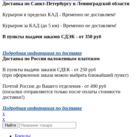
Доставка по
Санкт-Петербургу
и
Ленинградской
области
Курьером в пределах КАД - Временно не доставляем!
Курьером за КАД (до 5 км) -
Временно не доставляем!
В пункты выдачи заказов СДЭК - от 350 руб
Подробная информация по доставке
Доставка по России наложенным платежом
В пункты выдачи заказов СДЕК - от 250 руб
(при оформлении заказа можно выбрать ближайший пункт)
Почтой России до Вашего отделения - от 490 руб
(посылки отправляются только после оплаты стоимости
доставки!)
Подробная информация по доставке
x
x
Бренды