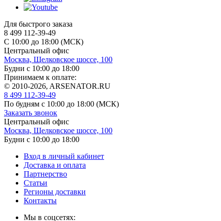
Для быстрого заказа
8 499 112-39-49
С 10:00 до 18:00 (МСК)
Центральный офис
Москва, Щелковское шоссе, 100
Будни с 10:00 до 18:00
Принимаем к оплате:
© 2010-2026, ARSENATOR.RU
8 499 112-39-49
По будням с 10:00 до 18:00
(МСК)
Заказать звонок
Центральный офис
Москва, Щелковское шоссе, 100
Будни с 10:00 до 18:00
Вход в личный кабинет
Доставка и оплата
Партнерство
Статьи
Регионы доставки
Контакты
Мы в соцсетях: