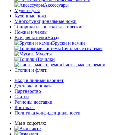
Аксессуары
Мультитулы
Кухонные ножи
Многофункциональные ножи
Топорики и лопатки тактические
Ножны и чехлы
Все для заточки
Назад
Бруски и камни
Точильные системы
Мусаты
Точилки
Пасты, масло, ремни
Стопки и фляги
Вход в личный кабинет
Доставка и оплата
Партнерство
Статьи
Регионы доставки
Контакты
Политика конфиденциальности
Мы в соцсетях: