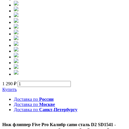
1 290 ₽
Купить
Доставка по
России
Доставка по
Москве
Доставка по
Санкт-Петербургу
Нож флиппер Five Pro Калибр camo сталь D2 SD1541
-