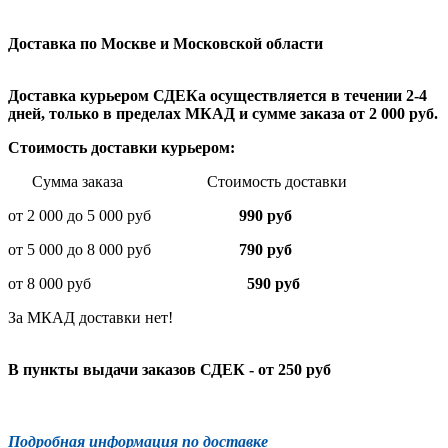
Доставка по Москве и Московской области
Доставка курьером СДЕКа осуществляется в течении 2-4
дней, только в пределах МКАД и сумме заказа от 2 000 руб.
Стоимость доставки курьером:
Сумма заказа Стоимость доставки
от 2 000 до 5 000 руб
990 руб
от 5 000 до 8 000 руб
790 руб
от 8 000 руб
590 руб
За МКАД доставки нет!
В пункты выдачи заказов СДЕК - от 250 руб
Подробная информация по доставке