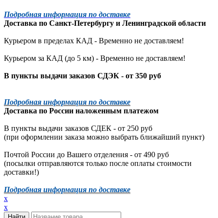
Подробная информация по доставке
Доставка по
Санкт-Петербургу
и
Ленинградской
области
Курьером в пределах КАД - Временно не доставляем!
Курьером за КАД (до 5 км) -
Временно не доставляем!
В пункты выдачи заказов СДЭК - от 350 руб
Подробная информация по доставке
Доставка по России наложенным платежом
В пункты выдачи заказов СДЕК - от 250 руб
(при оформлении заказа можно выбрать ближайший пункт)
Почтой России до Вашего отделения - от 490 руб
(посылки отправляются только после оплаты стоимости
доставки!)
Подробная информация по доставке
x
x