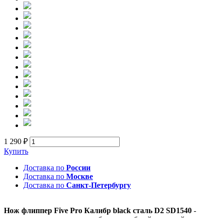
1 290 ₽
Купить
Доставка по
России
Доставка по
Москве
Доставка по
Санкт-Петербургу
Нож флиппер Five Pro Калибр black сталь D2 SD1540
-