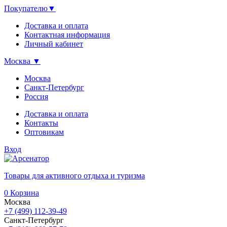
Покупателю
▼
Доставка и оплата
Контактная информация
Личный кабинет
Москва
▼
Москва
Санкт-Петербург
Россия
Доставка и оплата
Контакты
Оптовикам
Вход
Товары для активного отдыха и туризма
0
Корзина
Москва
+7 (499) 112-39-49
Санкт-Петербург