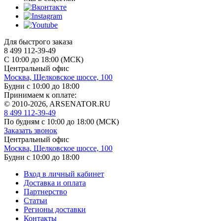
Для быстрого заказа
8 499 112-39-49
С 10:00 до 18:00 (МСК)
Центральный офис
Москва, Щелковское шоссе, 100
Будни с 10:00 до 18:00
Принимаем к оплате:
© 2010-2026, ARSENATOR.RU
8 499 112-39-49
По будням с 10:00 до 18:00
(МСК)
Заказать звонок
Центральный офис
Москва, Щелковское шоссе, 100
Будни с 10:00 до 18:00
Вход в личный кабинет
Доставка и оплата
Партнерство
Статьи
Регионы доставки
Контакты