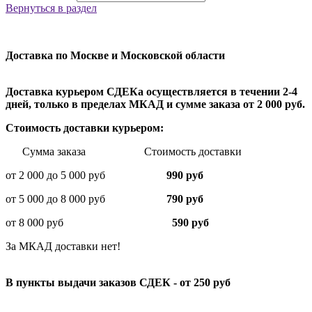
Вернуться в раздел
Доставка по Москве и Московской области
Доставка курьером СДЕКа осуществляется в течении 2-4
дней, только в пределах МКАД и сумме заказа от 2 000 руб.
Стоимость доставки курьером:
Сумма заказа Стоимость доставки
от 2 000 до 5 000 руб
990 руб
от 5 000 до 8 000 руб
790 руб
от 8 000 руб
590 руб
За МКАД доставки нет!
В пункты выдачи заказов СДЕК - от 250 руб