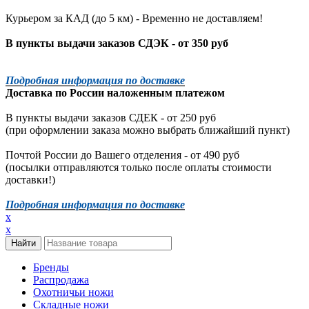
Курьером за КАД (до 5 км) -
Временно не доставляем!
В пункты выдачи заказов СДЭК - от 350 руб
Подробная информация по доставке
Доставка по России наложенным платежом
В пункты выдачи заказов СДЕК - от 250 руб
(при оформлении заказа можно выбрать ближайший пункт)
Почтой России до Вашего отделения - от 490 руб
(посылки отправляются только после оплаты стоимости
доставки!)
Подробная информация по доставке
x
x
Бренды
Распродажа
Охотничьи ножи
Складные ножи