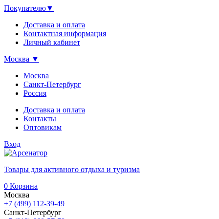
Покупателю
▼
Доставка и оплата
Контактная информация
Личный кабинет
Москва
▼
Москва
Санкт-Петербург
Россия
Доставка и оплата
Контакты
Оптовикам
Вход
Товары для активного отдыха и туризма
0
Корзина
Москва
+7 (499) 112-39-49
Санкт-Петербург