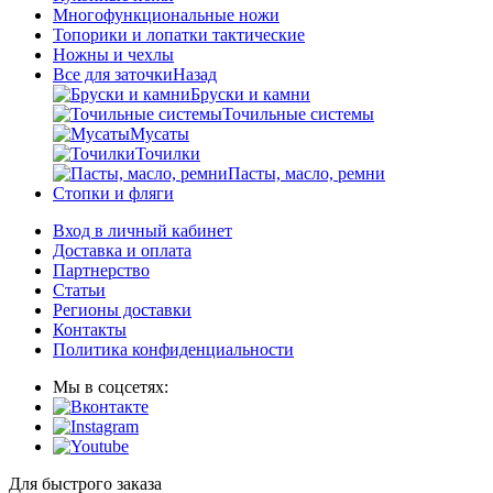
Многофункциональные ножи
Топорики и лопатки тактические
Ножны и чехлы
Все для заточки
Назад
Бруски и камни
Точильные системы
Мусаты
Точилки
Пасты, масло, ремни
Стопки и фляги
Вход в личный кабинет
Доставка и оплата
Партнерство
Статьи
Регионы доставки
Контакты
Политика конфиденциальности
Мы в соцсетях:
Для быстрого заказа