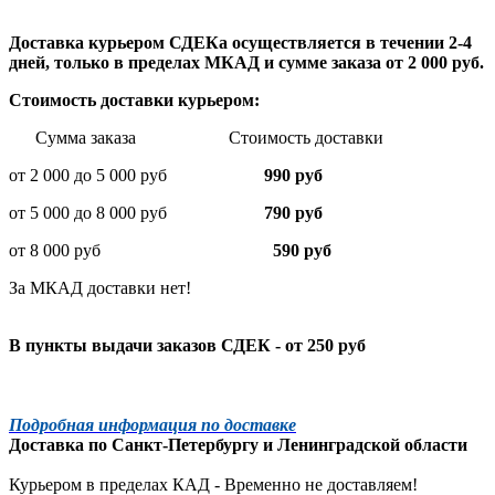
Доставка курьером СДЕКа осуществляется в течении 2-4
дней, только в пределах МКАД и сумме заказа от 2 000 руб.
Стоимость доставки курьером:
Сумма заказа Стоимость доставки
от 2 000 до 5 000 руб
990 руб
от 5 000 до 8 000 руб
790 руб
от 8 000 руб
590 руб
За МКАД доставки нет!
В пункты выдачи заказов СДЕК - от 250 руб
Подробная информация по доставке
Доставка по
Санкт-Петербургу
и
Ленинградской
области
Курьером в пределах КАД - Временно не доставляем!