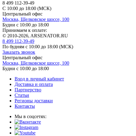
8 499 112-39-49
С 10:00 до 18:00 (МСК)
Центральный офис
Москва, Щелковское шоссе, 100
Будни с 10:00 до 18:00
Принимаем к оплате:
© 2010-2026, ARSENATOR.RU
8 499 112-39-49
По будням с 10:00 до 18:00
(МСК)
Заказать звонок
Центральный офис
Москва, Щелковское шоссе, 100
Будни с 10:00 до 18:00
Вход в личный кабинет
Доставка и оплата
Партнерство
Статьи
Регионы доставки
Контакты
Мы в соцсетях: