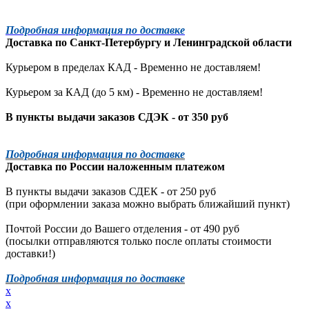
Подробная информация по доставке
Доставка по
Санкт-Петербургу
и
Ленинградской
области
Курьером в пределах КАД - Временно не доставляем!
Курьером за КАД (до 5 км) -
Временно не доставляем!
В пункты выдачи заказов СДЭК - от 350 руб
Подробная информация по доставке
Доставка по России наложенным платежом
В пункты выдачи заказов СДЕК - от 250 руб
(при оформлении заказа можно выбрать ближайший пункт)
Почтой России до Вашего отделения - от 490 руб
(посылки отправляются только после оплаты стоимости
доставки!)
Подробная информация по доставке
x
x