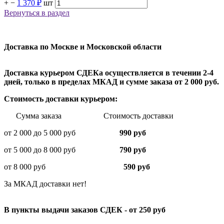
+
−
1 370 ₽
шт
Вернуться в раздел
Доставка по Москве и Московской области
Доставка курьером СДЕКа осуществляется в течении 2-4
дней, только в пределах МКАД и сумме заказа от 2 000 руб.
Стоимость доставки курьером:
Сумма заказа Стоимость доставки
от 2 000 до 5 000 руб
990 руб
от 5 000 до 8 000 руб
790 руб
от 8 000 руб
590 руб
За МКАД доставки нет!
В пункты выдачи заказов СДЕК - от 250 руб