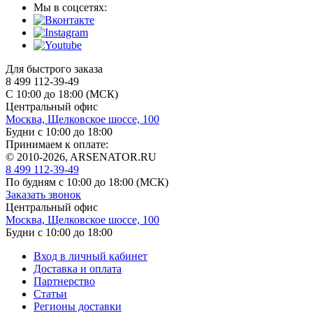
Мы в соцсетях:
Для быстрого заказа
8 499 112-39-49
С 10:00 до 18:00 (МСК)
Центральный офис
Москва, Щелковское шоссе, 100
Будни с 10:00 до 18:00
Принимаем к оплате:
© 2010-2026, ARSENATOR.RU
8 499 112-39-49
По будням с 10:00 до 18:00
(МСК)
Заказать звонок
Центральный офис
Москва, Щелковское шоссе, 100
Будни с 10:00 до 18:00
Вход в личный кабинет
Доставка и оплата
Партнерство
Статьи
Регионы доставки