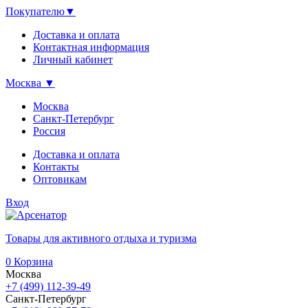
Покупателю
▼
Доставка и оплата
Контактная информация
Личный кабинет
Москва
▼
Москва
Санкт-Петербург
Россия
Доставка и оплата
Контакты
Оптовикам
Вход
Товары для активного отдыха и туризма
0
Корзина
Москва
+7 (499) 112-39-49
Санкт-Петербург