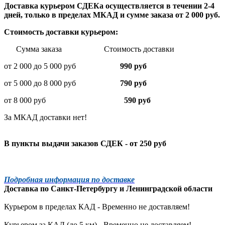
Доставка курьером СДЕКа осуществляется в течении 2-4
дней, только в пределах МКАД и сумме заказа от 2 000 руб.
Стоимость доставки курьером:
Сумма заказа Стоимость доставки
от 2 000 до 5 000 руб
990 руб
от 5 000 до 8 000 руб
790 руб
от 8 000 руб
590 руб
За МКАД доставки нет!
В пункты выдачи заказов СДЕК - от 250 руб
Подробная информация по доставке
Доставка по
Санкт-Петербургу
и
Ленинградской
области
Курьером в пределах КАД - Временно не доставляем!
Курьером за КАД (до 5 км) -
Временно не доставляем!