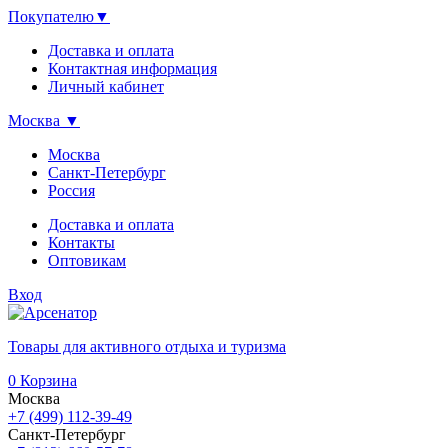
Покупателю
▼
Доставка и оплата
Контактная информация
Личный кабинет
Москва
▼
Москва
Санкт-Петербург
Россия
Доставка и оплата
Контакты
Оптовикам
Вход
Товары для активного отдыха и туризма
0
Корзина
Москва
+7 (499) 112-39-49
Санкт-Петербург