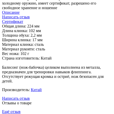
холодному оружию, имеет сертификат, разрешено его
свободное хранение и ношение
Описание
Написать отзыв
Сертификат
Общая длина: 224 мм
Длина клинка: 102 мм
Толщина обуха: 2,2 мм
Ширина клинка: 17 мм
Материал клинка: сталь
Материал рукояти: сталь
Вес ножа: 102 г
Страна изготовитель: Китай
Балисонг (нож-бабочка) целиком выполнена из металла,
предназначен для тренировки навыков флиппинга.
Отсутствует режущая кромка и остриё, нож безопасен для
детей.
Производитель:
Китай
Написать отзыв
Отзывы о товаре
Ещё отзыв