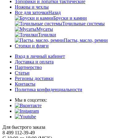
Топорики и лопатки тактические
Ножны и чехлы
Все для заточки
Назад
Бруски и камни
Точильные системы
Мусаты
Точилки
Пасты, масло, ремни
Стопки и фляги
Вход в личный кабинет
Доставка и оплата
Партнерство
Статьи
Регионы доставки
Контакты
Политика конфиденциальности
Мы в соцсетях:
Для быстрого заказа
8 499 112-39-49