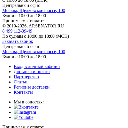
С 10:00 до 18:00 (МСК)
Центральный офис
Москва, Щелковское шоссе, 100
Будни с 10:00 до 18:00
Принимаем к оплате:
© 2010-2026, ARSENATOR.RU
8 499 112-39-49
По будням с 10:00 до 18:00
(МСК)
Заказать звонок
Центральный офис
Москва, Щелковское шоссе, 100
Будни с 10:00 до 18:00
Вход в личный кабинет
Доставка и оплата
Партнерство
Статьи
Регионы доставки
Контакты
Мы в соцсетях:
Принимаем к оплате: