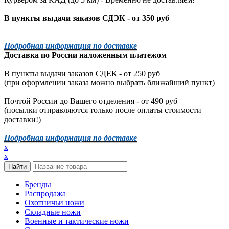
В пункты выдачи заказов СДЭК - от 350 руб
Подробная информация по доставке
Доставка по России наложенным платежом
В пункты выдачи заказов СДЕК - от 250 руб
(при оформлении заказа можно выбрать ближайший пункт)
Почтой России до Вашего отделения - от 490 руб
(посылки отправляются только после оплаты стоимости
доставки!)
Подробная информация по доставке
x
x
Бренды
Распродажа
Охотничьи ножи
Складные ножи
Военные и тактические ножи